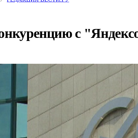
конкуренцию с "Яндекс