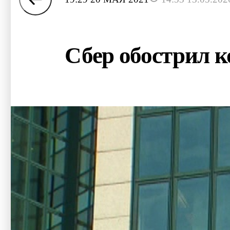
Сбер обострил 