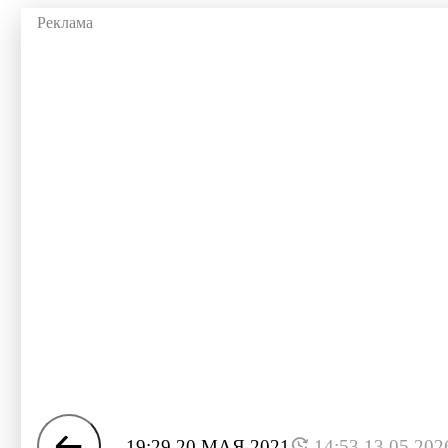
19:29 20 МАЯ 2021
14:53 13.05.202