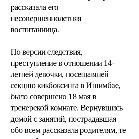
рассказала его
несовершеннолетняя
воспитанница.
По версии следствия,
преступление в отношении 14-
летней девочки, посещавшей
секцию кикбоксинга в Ишимбае,
было совершено 18 мая в
тренерской комнате. Вернувшись
домой с занятий, пострадавшая
обо всем рассказала родителям, те