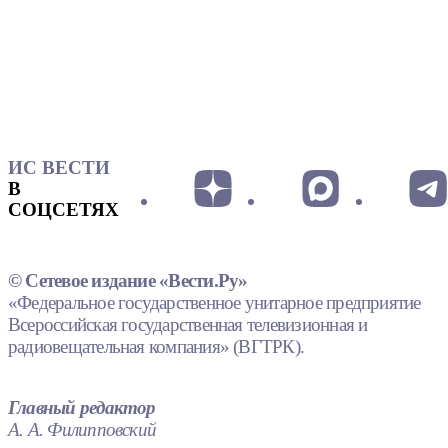
ИС ВЕСТИ
В
СОЦСЕТЯХ
© Сетевое издание «Вести.Ру»
«Федеральное государственное унитарное предприятие
Всероссийская государственная телевизионная и
радиовещательная компания» (ВГТРК).
Главный редактор
А. А. Филипповский