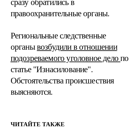
сразу обратились в
правоохранительные органы.
Региональные следственные
органы
возбудили в отношении
подозреваемого уголовное дело
по
статье "Изнасилование".
Обстоятельства происшествия
выясняются.
ЧИТАЙТЕ ТАКЖЕ