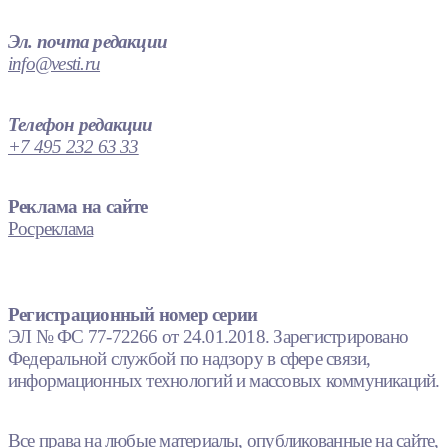
Эл. почта редакции
info@vesti.ru
Телефон редакции
+7 495 232 63 33
Реклама на сайте
Росреклама
Регистрационный номер серии
ЭЛ № ФС 77-72266 от 24.01.2018. Зарегистрировано
Федеральной службой по надзору в сфере связи,
информационных технологий и массовых коммуникаций.
Все права на любые материалы, опубликованные на сайте,