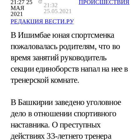
21:27 25
ПРОИСШЕСТВИЯ
21:32
МАЯ
25.05.2021
2021
РЕДАКЦИЯ ВЕСТИ.РУ
В Ишимбае юная спортсменка
пожаловалась родителям, что во
время занятий руководитель
секции единоборств напал на нее в
тренерской комнате.
В Башкирии заведено уголовное
дело в отношении спортивного
наставника. О преступных
действиях 33-летнего тренера