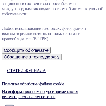
защищены в соответствии с российским и
международным законодательством об интеллектуальной
собственности.
Любое использование текстовых, фото, аудио и
видеоматериалов возможно только с согласия
правообладателя (ВГТРК).
Сообщить об опечатке
Обращение в техподдержку
СТАТЬИ ЖУРНАЛА
Политика обработки файлов cookie
На информационном ресурсе применяются
рекомендательные технологии