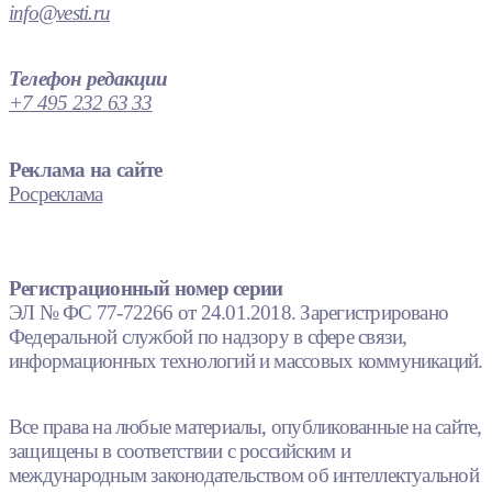
info@vesti.ru
Телефон редакции
+7 495 232 63 33
Реклама на сайте
Росреклама
Регистрационный номер серии
ЭЛ № ФС 77-72266 от 24.01.2018. Зарегистрировано
Федеральной службой по надзору в сфере связи,
информационных технологий и массовых коммуникаций.
Все права на любые материалы, опубликованные на сайте,
защищены в соответствии с российским и
международным законодательством об интеллектуальной