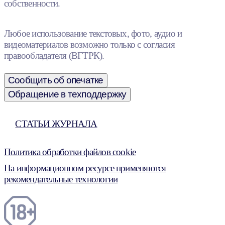
собственности.
Любое использование текстовых, фото, аудио и
видеоматериалов возможно только с согласия
правообладателя (ВГТРК).
Сообщить об опечатке
Обращение в техподдержку
СТАТЬИ ЖУРНАЛА
Политика обработки файлов cookie
На информационном ресурсе применяются
рекомендательные технологии