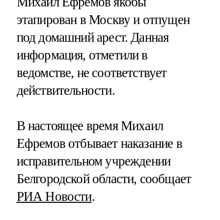
Михаил Ефремов якобы
этапирован в Москву и отпущен
под домашний арест. Данная
информация, отметили в
ведомстве, не соответствует
действительности.
В настоящее время Михаил
Ефремов отбывает наказание в
исправительном учреждении
Белгородской области, сообщает
РИА Новости
.