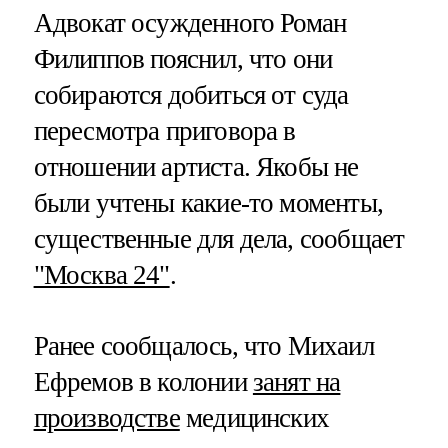
Адвокат осужденного Роман
Филиппов пояснил, что они
собираются добиться от суда
пересмотра приговора в
отношении артиста. Якобы не
были учтены какие-то моменты,
существенные для дела, сообщает
"Москва 24"
.
Ранее сообщалось, что Михаил
Ефремов в колонии
занят на
производстве
медицинских