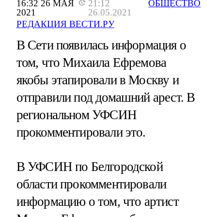
16:32 26 МАЯ
21:12
ОБЩЕСТВО
2021
26.05.2021
РЕДАКЦИЯ ВЕСТИ.РУ
В Сети появилась информация о
том, что Михаила Ефремова
якобы этапировали в Москву и
отправили под домашний арест. В
региональном УФСИН
прокомментировали это.
В УФСИН по Белгородской
области прокомментировали
информацию о том, что артист