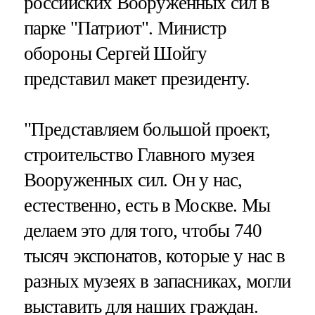
российских Вооруженных сил в
парке "Патриот". Министр
обороны Сергей Шойгу
представил макет президенту.
"Представляем большой проект,
строительство Главного музея
Вооруженных сил. Он у нас,
естественно, есть в Москве. Мы
делаем это для того, чтобы 740
тысяч экспонатов, которые у нас в
разных музеях в запасниках, могли
выставить для наших граждан.