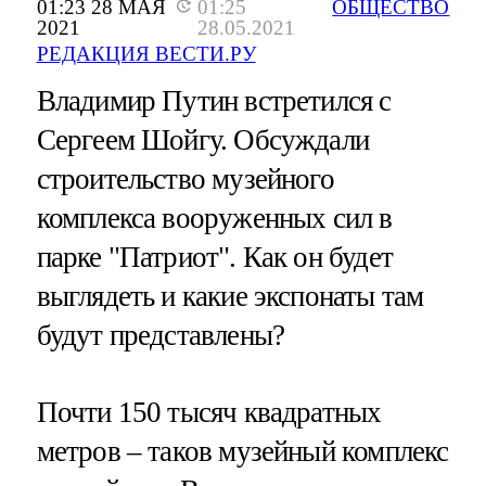
01:23 28 МАЯ
01:25
ОБЩЕСТВО
2021
28.05.2021
РЕДАКЦИЯ ВЕСТИ.РУ
Владимир Путин встретился с
Сергеем Шойгу. Обсуждали
строительство музейного
комплекса вооруженных сил в
парке "Патриот". Как он будет
выглядеть и какие экспонаты там
будут представлены?
Почти 150 тысяч квадратных
метров – таков музейный комплекс