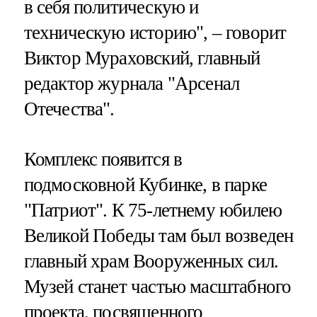
в себя политическую и
техническую историю", – говорит
Виктор Мураховский, главный
редактор журнала "Арсенал
Отечества".
Комплекс появится в
подмосковной Кубинке, в парке
"Патриот". К 75-летнему юбилею
Великой Победы там был возведен
главный храм Вооруженных сил.
Музей станет частью масштабного
проекта, посвященного