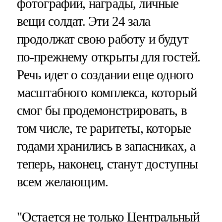
фотографии, награды, личные
вещи солдат. Эти 24 зала
продолжат свою работу и будут
по-прежнему открыты для гостей.
Речь идет о создании еще одного
масштабного комплекса, который
смог бы продемонстрировать, в
том числе, те раритеты, которые
годами хранились в запасниках, а
теперь, наконец, станут доступны
всем желающим.
"Остается не только Центральный