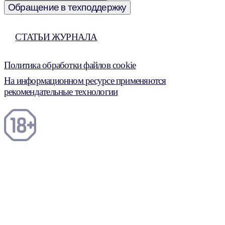
Обращение в техподдержку
СТАТЬИ ЖУРНАЛА
Политика обработки файлов cookie
На информационном ресурсе применяются
рекомендательные технологии