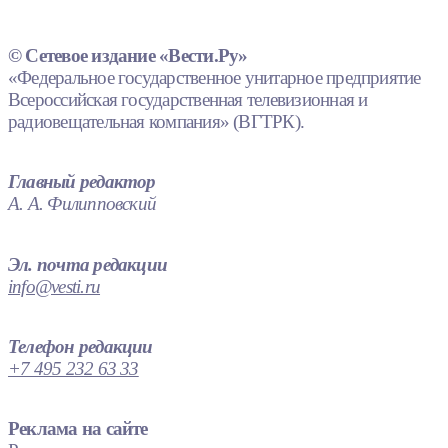
© Сетевое издание «Вести.Ру»
«Федеральное государственное унитарное предприятие
Всероссийская государственная телевизионная и
радиовещательная компания» (ВГТРК).
Главный редактор
А. А. Филипповский
Эл. почта редакции
info@vesti.ru
Телефон редакции
+7 495 232 63 33
Реклама на сайте