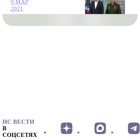
9 МАР
2021
ИС ВЕСТИ
В
СОЦСЕТЯХ