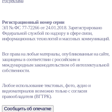
Росреклама
Регистрационный номер серии
ЭЛ № ФС 77-72266 от 24.01.2018. Зарегистрировано
Федеральной службой по надзору в сфере связи,
информационных технологий и массовых коммуникаций.
Все права на любые материалы, опубликованные на сайте,
защищены в соответствии с российским и
международным законодательством об интеллектуальной
собственности.
Любое использование текстовых, фото, аудио и
видеоматериалов возможно только с согласия
правообладателя (ВГТРК).
Сообщить об опечатке