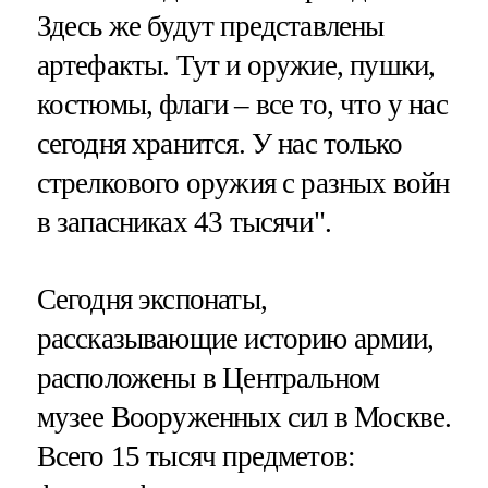
Здесь же будут представлены
артефакты. Тут и оружие, пушки,
костюмы, флаги – все то, что у нас
сегодня хранится. У нас только
стрелкового оружия с разных войн
в запасниках 43 тысячи".
Сегодня экспонаты,
рассказывающие историю армии,
расположены в Центральном
музее Вооруженных сил в Москве.
Всего 15 тысяч предметов: