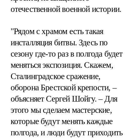
отечественной военной истории.
"Рядом с храмом есть такая
инсталляция битвы. Здесь по
сезону где-то раз в полгода будет
меняться экспозиция. Скажем,
Сталинградское сражение,
оборона Брестской крепости, –
объясняет Сергей Шойгу. – Для
этого мы сделаем мастерские,
которые будут менять каждые
полгода, и люди будут приходить