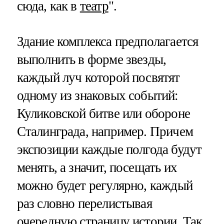
сюда, как в
театр
".
Здание комплекса предполагается
выполнить в форме звезды,
каждый луч которой посвятят
одному из знаковых событий:
Куликовской битве или обороне
Сталинграда, например. Причем
экспозиции каждые полгода будут
менять, а значит, посещать их
можно будет регулярно, каждый
раз словно перелистывая
очередную страницу истории. Так