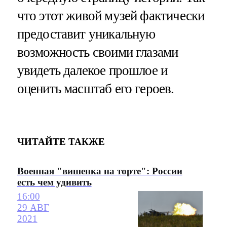
что этот живой музей фактически
предоставит уникальную
возможность своими глазами
увидеть далекое прошлое и
оценить масштаб его героев.
ЧИТАЙТЕ ТАКЖЕ
Военная "вишенка на торте": России
есть чем удивить
16:00
29 АВГ
2021