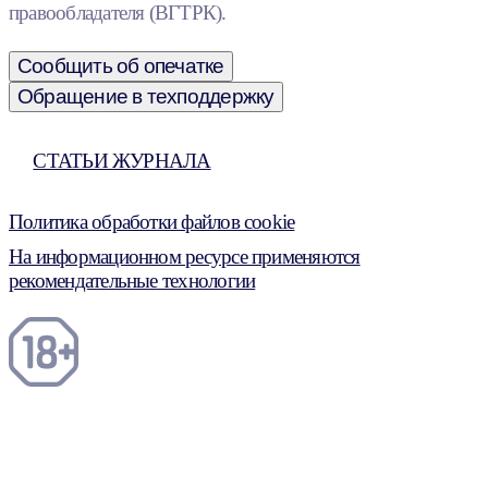
правообладателя (ВГТРК).
Сообщить об опечатке
Обращение в техподдержку
СТАТЬИ ЖУРНАЛА
Политика обработки файлов cookie
На информационном ресурсе применяются
рекомендательные технологии