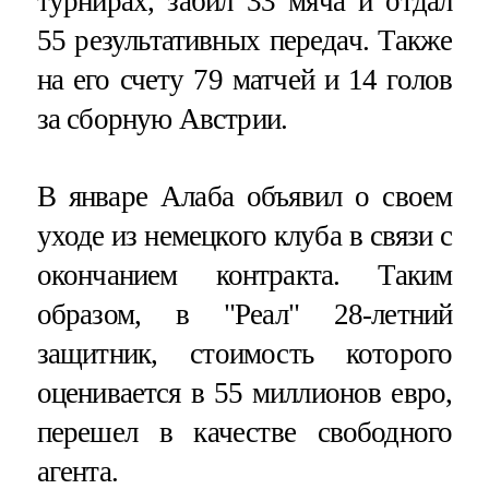
турнирах, забил 33 мяча и отдал
55 результативных передач. Также
на его счету 79 матчей и 14 голов
за сборную Австрии.
В январе Алаба объявил о своем
уходе из немецкого клуба в связи с
окончанием контракта. Таким
образом, в "Реал" 28-летний
защитник, стоимость которого
оценивается в 55 миллионов евро,
перешел в качестве свободного
агента.