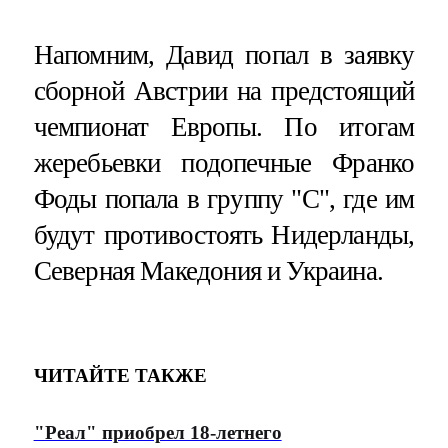
Напомним, Давид попал в заявку
сборной Австрии на предстоящий
чемпионат Европы. По итогам
жеребьевки подопечные Франко
Фоды попала в группу "С", где им
будут противостоять Нидерланды,
Северная Македония и Украина.
ЧИТАЙТЕ ТАКЖЕ
"Реал" приобрел 18-летнего