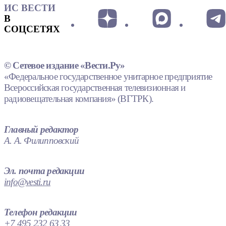
ИС ВЕСТИ
В
СОЦСЕТЯХ
© Сетевое издание «Вести.Ру»
«Федеральное государственное унитарное предприятие
Всероссийская государственная телевизионная и
радиовещательная компания» (ВГТРК).
Главный редактор
А. А. Филипповский
Эл. почта редакции
info@vesti.ru
Телефон редакции
+7 495 232 63 33