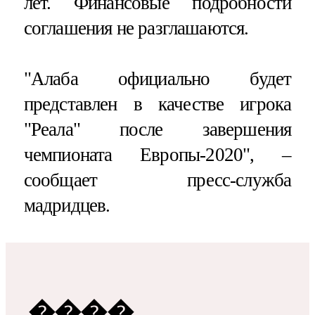
лет. Финансовые подробности
соглашения не разглашаются.
"Алаба официально будет
представлен в качестве игрока
"Реала" после завершения
чемпионата Европы-2020", –
сообщает пресс-служба
мадридцев.
����