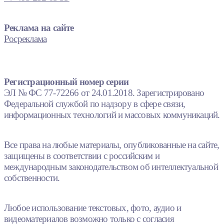
Реклама на сайте
Росреклама
Регистрационный номер серии
ЭЛ № ФС 77-72266 от 24.01.2018. Зарегистрировано
Федеральной службой по надзору в сфере связи,
информационных технологий и массовых коммуникаций.
Все права на любые материалы, опубликованные на сайте,
защищены в соответствии с российским и
международным законодательством об интеллектуальной
собственности.
Любое использование текстовых, фото, аудио и
видеоматериалов возможно только с согласия