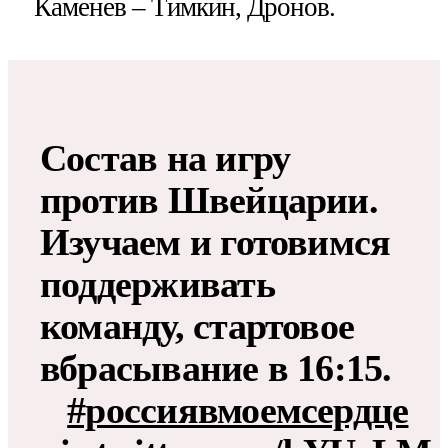
Каменев – Тимкин, Дронов.
Состав на игру
против Швейцарии.
Изучаем и готовимся
поддерживать
команду, стартовое
вбрасывание в 16:15.
⠀
#россиявмоемсердце