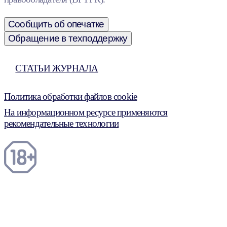
Сообщить об опечатке
Обращение в техподдержку
СТАТЬИ ЖУРНАЛА
Политика обработки файлов cookie
На информационном ресурсе применяются
рекомендательные технологии