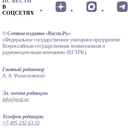
ИС ВЕСТИ
В
СОЦСЕТЯХ
© Сетевое издание «Вести.Ру»
«Федеральное государственное унитарное предприятие
Всероссийская государственная телевизионная и
радиовещательная компания» (ВГТРК).
Главный редактор
А. А. Филипповский
Эл. почта редакции
info@vesti.ru
Телефон редакции
+7 495 232 63 33