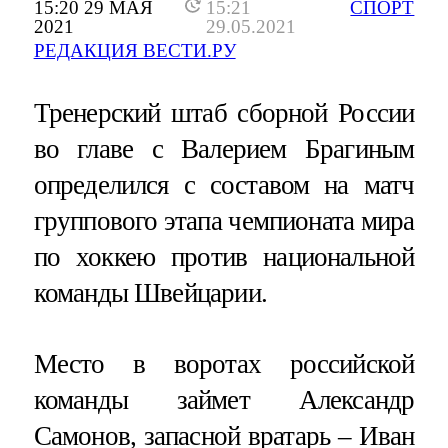
15:20 29 МАЯ
15:21
СПОРТ
2021
29.05.2021
РЕДАКЦИЯ ВЕСТИ.РУ
Тренерский штаб сборной России
во главе с Валерием Брагиным
определился с составом на матч
группового этапа чемпионата мира
по хоккею против национальной
команды Швейцарии.
Место в воротах российской
команды займет Александр
Самонов, запасной вратарь – Иван