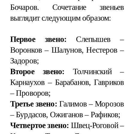
Бочаров. Сочетание звеньев
выглядит следующим образом:
Первое звено:
Слепышев –
Воронков – Шалунов, Нестеров –
Задоров;
Второе звено:
Толчинский –
Карнаухов – Барабанов, Гавриков
– Проворов;
Третье звено:
Галимов – Морозов
– Бурдасов, Ожиганов – Рафиков;
Четвертое звено:
Швец-Роговой –