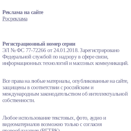
Реклама на сайте
Росреклама
Регистрационный номер серии
ЭЛ № ФС 77-72266 от 24.01.2018. Зарегистрировано
Федеральной службой по надзору в сфере связи,
информационных технологий и массовых коммуникаций.
Все права на любые материалы, опубликованные на сайте,
защищены в соответствии с российским и
международным законодательством об интеллектуальной
собственности.
Любое использование текстовых, фото, аудио и
видеоматериалов возможно только с согласия
правообладателя (ВГТРК).