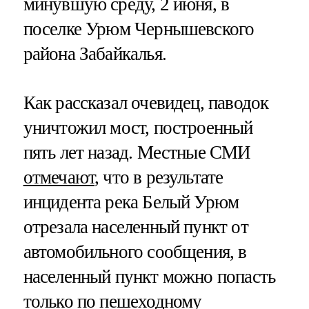
минувшую среду, 2 июня, в
поселке Урюм Чернышевского
района Забайкалья.
Как рассказал очевидец, паводок
уничтожил мост, построенный
пять лет назад. Местные СМИ
отмечают
, что в результате
инцидента река Белый Урюм
отрезала населенный пункт от
автомобильного сообщения, в
населенный пункт можно попасть
только по пешеходному