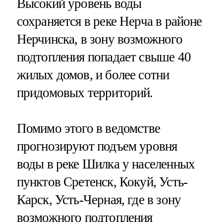
Высокий уровень воды
сохраняется в реке Нерча в районе
Нерчинска, в зону возможного
подтопления попадает свыше 40
жилых домов, и более сотни
придомовых территорий.
Помимо этого в ведомстве
прогнозируют подъем уровня
воды в реке Шилка у населенных
пунктов Сретенск, Кокуй, Усть-
Карск, Усть-Черная, где в зону
возможного подтопления