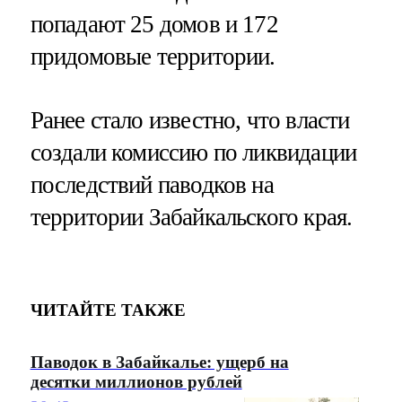
попадают 25 домов и 172
придомовые территории.
Ранее стало известно, что власти
создали комиссию по ликвидации
последствий паводков на
территории Забайкальского края.
ЧИТАЙТЕ ТАКЖЕ
Паводок в Забайкалье: ущерб на
десятки миллионов рублей