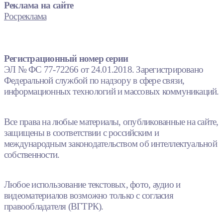
Реклама на сайте
Росреклама
Регистрационный номер серии
ЭЛ № ФС 77-72266 от 24.01.2018. Зарегистрировано
Федеральной службой по надзору в сфере связи,
информационных технологий и массовых коммуникаций.
Все права на любые материалы, опубликованные на сайте,
защищены в соответствии с российским и
международным законодательством об интеллектуальной
собственности.
Любое использование текстовых, фото, аудио и
видеоматериалов возможно только с согласия
правообладателя (ВГТРК).