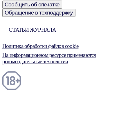
Сообщить об опечатке
Обращение в техподдержку
СТАТЬИ ЖУРНАЛА
Политика обработки файлов cookie
На информационном ресурсе применяются
рекомендательные технологии