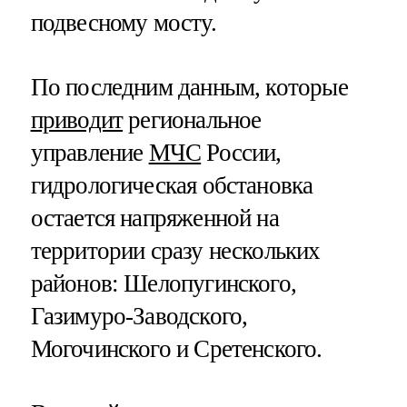
подвесному мосту.
По последним данным, которые
приводит
региональное
управление
МЧС
России,
гидрологическая обстановка
остается напряженной на
территории сразу нескольких
районов: Шелопугинского,
Газимуро-Заводского,
Могочинского и Сретенского.