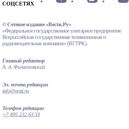
СОЦСЕТЯХ
© Сетевое издание «Вести.Ру»
«Федеральное государственное унитарное предприятие
Всероссийская государственная телевизионная и
радиовещательная компания» (ВГТРК).
Главный редактор
А. А. Филипповский
Эл. почта редакции
info@vesti.ru
Телефон редакции
+7 495 232 63 33