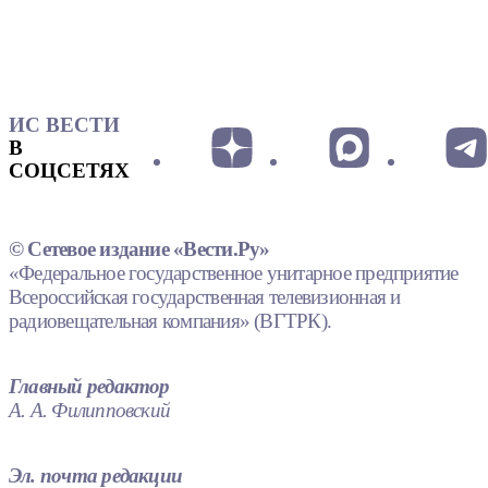
ИС ВЕСТИ
В
СОЦСЕТЯХ
© Сетевое издание «Вести.Ру»
«Федеральное государственное унитарное предприятие
Всероссийская государственная телевизионная и
радиовещательная компания» (ВГТРК).
Главный редактор
А. А. Филипповский
Эл. почта редакции