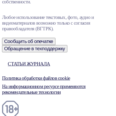
собственности.
Любое использование текстовых, фото, аудио и
видеоматериалов возможно только с согласия
правообладателя (ВГТРК).
Сообщить об опечатке
Обращение в техподдержку
СТАТЬИ ЖУРНАЛА
Политика обработки файлов cookie
На информационном ресурсе применяются
рекомендательные технологии