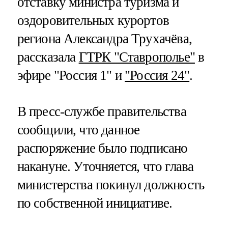
отставку министра туризма и
оздоровительных курортов
региона Александра Трухачёва,
рассказала
ГТРК "Ставрополье"
в
эфире "Россия 1" и
"Россия 24"
.
В пресс-службе правительства
сообщили, что данное
распоряжение было подписано
накануне. Уточняется, что глава
министерства покинул должность
по собственной инициативе.