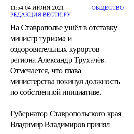
11:54 04 ИЮНЯ 2021
ОБЩЕСТВО
РЕДАКЦИЯ ВЕСТИ.РУ
На Ставрополье ушёл в отставку
министр туризма и
оздоровительных курортов
региона Александр Трухачёв.
Отмечается, что глава
министерства покинул должность
по собственной инициативе.
Губернатор Ставропольского края
Владимир Владимиров принял