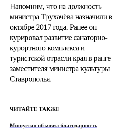
Напомним, что на должность
министра Трухачёва назначили в
октябре 2017 года. Ранее он
курировал развитие санаторно-
курортного комплекса и
туристской отрасли края в ранге
заместителя министра культуры
Ставрополья.
ЧИТАЙТЕ ТАКЖЕ
Мишустин объявил благодарность