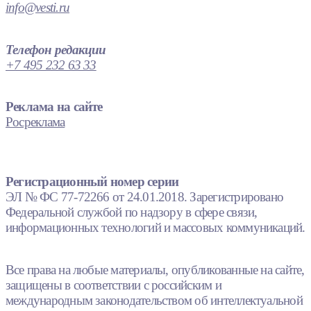
info@vesti.ru
Телефон редакции
+7 495 232 63 33
Реклама на сайте
Росреклама
Регистрационный номер серии
ЭЛ № ФС 77-72266 от 24.01.2018. Зарегистрировано
Федеральной службой по надзору в сфере связи,
информационных технологий и массовых коммуникаций.
Все права на любые материалы, опубликованные на сайте,
защищены в соответствии с российским и
международным законодательством об интеллектуальной