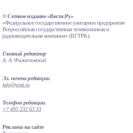
© Сетевое издание «Вести.Ру»
«Федеральное государственное унитарное предприятие
Всероссийская государственная телевизионная и
радиовещательная компания» (ВГТРК).
Главный редактор
А. А. Филипповский
Эл. почта редакции
info@vesti.ru
Телефон редакции
+7 495 232 63 33
Реклама на сайте