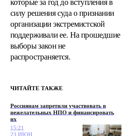
которые за год до вступления в
силу решения суда о признании
организации экстремистской
поддерживали ее. На прошедшие
выборы закон не
распространяется.
ЧИТАЙТЕ ТАКЖЕ
Россиянам запретили участвовать в
нежелательных НПО и финансировать
их
15:21
23 ИЮН