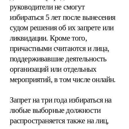
руководители не смогут
избираться 5 лет после вынесения
судом решения об их запрете или
ликвидации. Кроме того,
причастными считаются и лица,
поддерживавшие деятельность
организаций или отдельных
мероприятий, в том числе онлайн.
Запрет на три года избираться на
любые выборные должности
распространяется также на лиц,