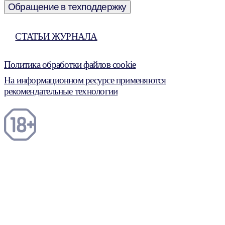
Обращение в техподдержку
СТАТЬИ ЖУРНАЛА
Политика обработки файлов cookie
На информационном ресурсе применяются
рекомендательные технологии