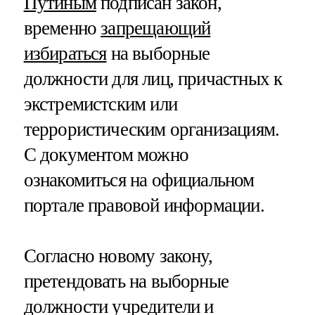
Путиным
подписан закон,
временно
запрещающий
избираться
на выборные
должности для лиц, причастных к
экстремистским или
террористическим организациям.
С документом можно
ознакомиться на официальном
портале правовой информации.
Согласно новому закону,
претендовать на выборные
должности учредители и