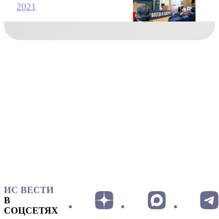
2021
ИС ВЕСТИ
В
СОЦСЕТЯХ