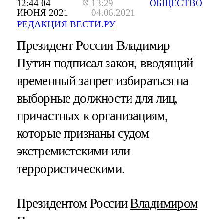
12:44 04
13:29
ОБЩЕСТВО
ИЮНЯ 2021
04.06.2021
РЕДАКЦИЯ ВЕСТИ.РУ
Президент России Владимир
Путин подписал закон, вводящий
временный запрет избираться на
выборные должности для лиц,
причастных к организациям,
которые признаны судом
экстремистскими или
террористическими.
Президентом России
Владимиром