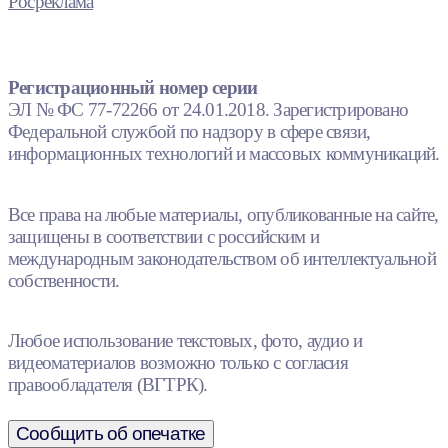
Росреклама
Регистрационный номер серии
ЭЛ № ФС 77-72266 от 24.01.2018. Зарегистрировано
Федеральной службой по надзору в сфере связи,
информационных технологий и массовых коммуникаций.
Все права на любые материалы, опубликованные на сайте,
защищены в соответствии с российским и
международным законодательством об интеллектуальной
собственности.
Любое использование текстовых, фото, аудио и
видеоматериалов возможно только с согласия
правообладателя (ВГТРК).
Сообщить об опечатке