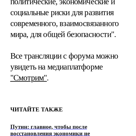
политические, экономические и
социальные риски для развития
современного, взаимосвязанного
мира, для общей безопасности".
Все трансляции с форума можно
увидеть на медиаплатформе
"Смотрим"
.
ЧИТАЙТЕ ТАКЖЕ
Путин: главное, чтобы после
восстановления экономики не