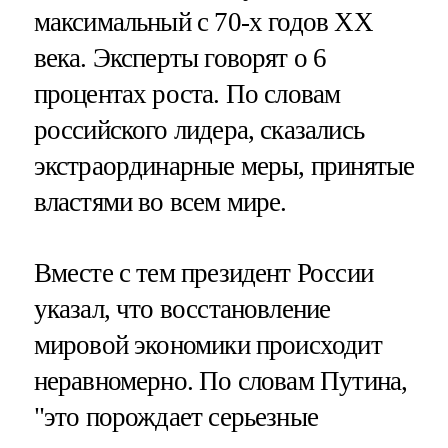
максимальный с 70-х годов XX
века. Эксперты говорят о 6
процентах роста. По словам
российского лидера, сказались
экстраординарные меры, принятые
властями во всем мире.
Вместе с тем президент России
указал, что восстановление
мировой экономики происходит
неравномерно. По словам Путина,
"это порождает серьезные