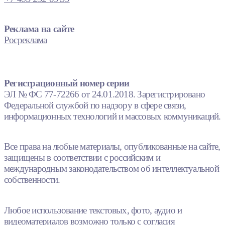
Реклама на сайте
Росреклама
Регистрационный номер серии
ЭЛ № ФС 77-72266 от 24.01.2018. Зарегистрировано
Федеральной службой по надзору в сфере связи,
информационных технологий и массовых коммуникаций.
Все права на любые материалы, опубликованные на сайте,
защищены в соответствии с российским и
международным законодательством об интеллектуальной
собственности.
Любое использование текстовых, фото, аудио и
видеоматериалов возможно только с согласия