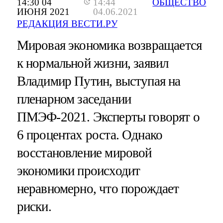
14:30 04
14:44
ОБЩЕСТВО
ИЮНЯ 2021
04.06.2021
РЕДАКЦИЯ ВЕСТИ.РУ
Мировая экономика возвращается
к нормальной жизни, заявил
Владимир Путин, выступая на
пленарном заседании
ПМЭФ-2021. Эксперты говорят о
6 процентах роста. Однако
восстановление мировой
экономики происходит
неравномерно, что порождает
риски.