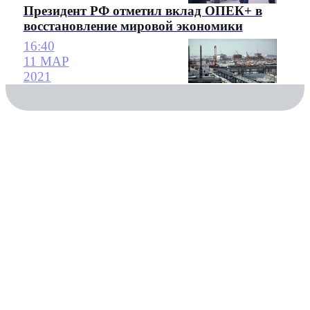
Президент РФ отметил вклад ОПЕК+ в
восстановление мировой экономики
16:40
11 МАР
2021