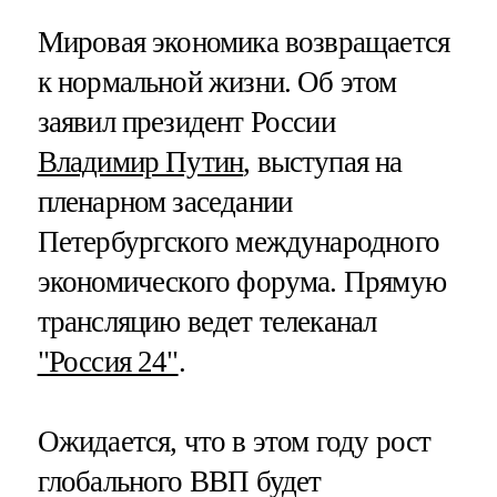
Мировая экономика возвращается
к нормальной жизни. Об этом
заявил президент России
Владимир Путин
, выступая на
пленарном заседании
Петербургского международного
экономического форума. Прямую
трансляцию ведет телеканал
"Россия 24"
.
Ожидается, что в этом году рост
глобального ВВП будет