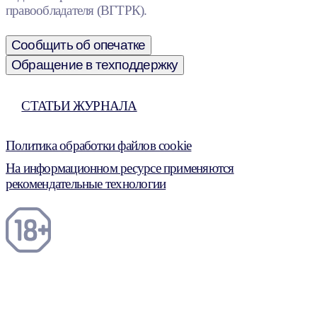
правообладателя (ВГТРК).
Сообщить об опечатке
Обращение в техподдержку
СТАТЬИ ЖУРНАЛА
Политика обработки файлов cookie
На информационном ресурсе применяются
рекомендательные технологии