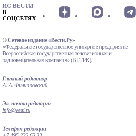
ИС ВЕСТИ
В
СОЦСЕТЯХ
© Сетевое издание «Вести.Ру»
«Федеральное государственное унитарное предприятие
Всероссийская государственная телевизионная и
радиовещательная компания» (ВГТРК).
Главный редактор
А. А. Филипповский
Эл. почта редакции
info@vesti.ru
Телефон редакции
+7 495 232 63 33