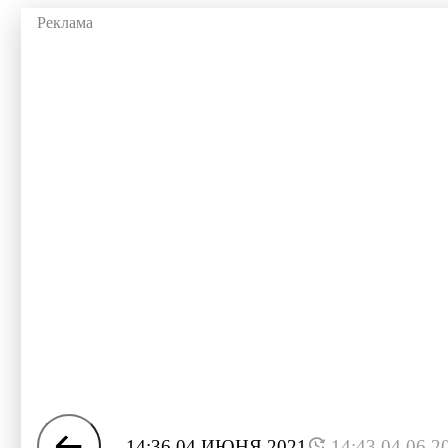
14:36 04 ИЮНЯ 2021
14:43 04.06.2