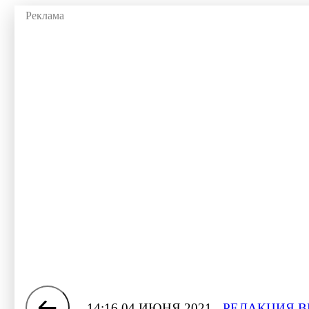
14:16 04 ИЮНЯ 2021
РЕДАКЦИЯ В