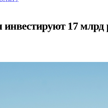
инвестируют 17 млрд р