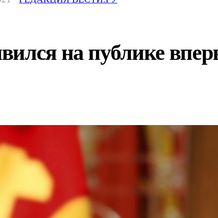
ился на публике впер