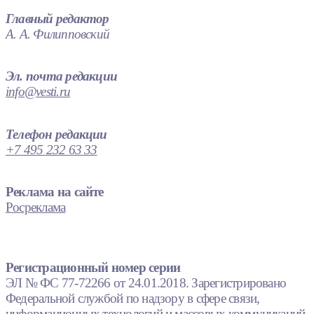
Главный редактор
А. А. Филипповский
Эл. почта редакции
info@vesti.ru
Телефон редакции
+7 495 232 63 33
Реклама на сайте
Росреклама
Регистрационный номер серии
ЭЛ № ФС 77-72266 от 24.01.2018. Зарегистрировано
Федеральной службой по надзору в сфере связи,
информационных технологий и массовых коммуникаций.