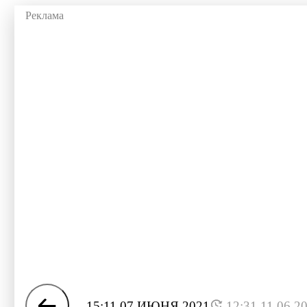
15:11 07 ИЮНЯ 2021
12:31 11.06.2