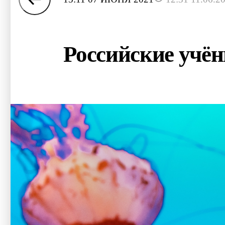
Российские учён