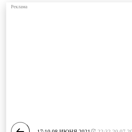
17:10 08 ИЮНЯ 2021
22:32 20.07.2