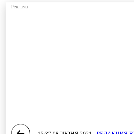
15:37 08 ИЮНЯ 2021
РЕДАКЦИЯ В