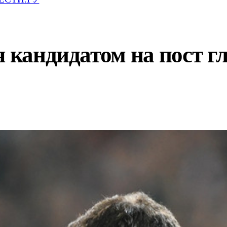
я кандидатом на пост г