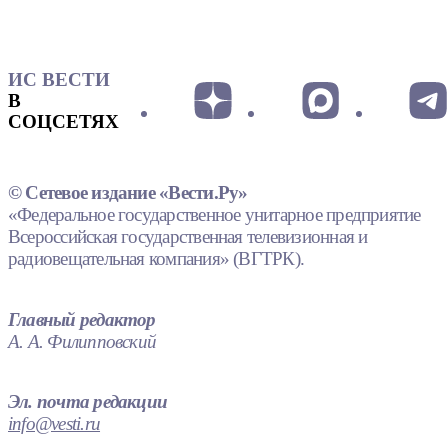
ИС ВЕСТИ
В
СОЦСЕТЯХ
© Сетевое издание «Вести.Ру»
«Федеральное государственное унитарное предприятие
Всероссийская государственная телевизионная и
радиовещательная компания» (ВГТРК).
Главный редактор
А. А. Филипповский
Эл. почта редакции
info@vesti.ru