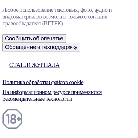
Любое использование текстовых, фото, аудио и
видеоматериалов возможно только с согласия
правообладателя (ВГТРК).
Сообщить об опечатке
Обращение в техподдержку
СТАТЬИ ЖУРНАЛА
Политика обработки файлов cookie
На информационном ресурсе применяются
рекомендательные технологии