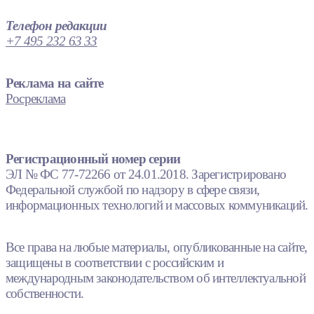
Телефон редакции
+7 495 232 63 33
Реклама на сайте
Росреклама
Регистрационный номер серии
ЭЛ № ФС 77-72266 от 24.01.2018. Зарегистрировано
Федеральной службой по надзору в сфере связи,
информационных технологий и массовых коммуникаций.
Все права на любые материалы, опубликованные на сайте,
защищены в соответствии с российским и
международным законодательством об интеллектуальной
собственности.