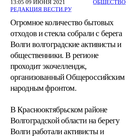
13:05 09 ИЮНЯ 2021
ОБЩЕСТВО
РЕДАКЦИЯ ВЕСТИ.РУ
Огромное количество бытовых
отходов и стекла собрали с берега
Волги волгоградские активисты и
общественники. В регионе
проходит экочеллендж,
организованный Общероссийским
народным фронтом.
В Краснооктябрьском районе
Волгоградской области на берегу
Волги работали активисты и