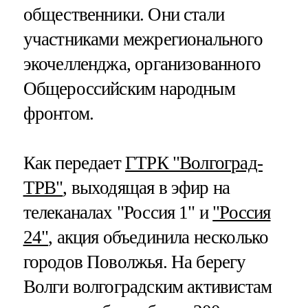
общественники. Они стали
участниками межрегионального
экочелленджа, организованного
Общероссийским народным
фронтом.
Как передает
ГТРК "Волгоград-
ТРВ"
, выходящая в эфир на
телеканалах "Россия 1" и
"Россия
24"
, акция объединила несколько
городов Поволжья. На берегу
Волги волгоградским активистам