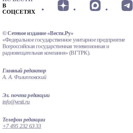
В
СОЦСЕТЯХ
© Сетевое издание «Вести.Ру»
«Федеральное государственное унитарное предприятие
Всероссийская государственная телевизионная и
радиовещательная компания» (ВГТРК).
Главный редактор
А. А. Филипповский
Эл. почта редакции
info@vesti.ru
Телефон редакции
+7 495 232 63 33