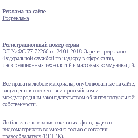
Реклама на сайте
Росреклама
Регистрационный номер серии
ЭЛ № ФС 77-72266 от 24.01.2018. Зарегистрировано
Федеральной службой по надзору в сфере связи,
информационных технологий и массовых коммуникаций.
Все права на любые материалы, опубликованные на сайте,
защищены в соответствии с российским и
международным законодательством об интеллектуальной
собственности.
Любое использование текстовых, фото, аудио и
видеоматериалов возможно только с согласия
правообладателя (ВГТРК).