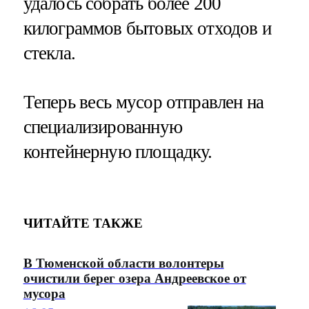
удалось собрать более 200
килограммов бытовых отходов и
стекла.
Теперь весь мусор отправлен на
специализированную
контейнерную площадку.
ЧИТАЙТЕ ТАКЖЕ
В Тюменской области волонтеры
очистили берег озера Андреевское от
мусора