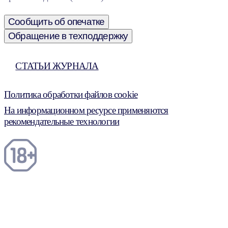
Сообщить об опечатке
Обращение в техподдержку
СТАТЬИ ЖУРНАЛА
Политика обработки файлов cookie
На информационном ресурсе применяются
рекомендательные технологии