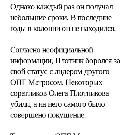
Однако каждый раз он получал
небольшие сроки. В последние
годы в колонии он не находился.
Согласно неофициальной
информации, Плотник боролся за
свой статус с лидером другого
ОПГ Матросом. Некоторых
соратников Олега Плотникова
убили, а на него самого было
совершено покушение.