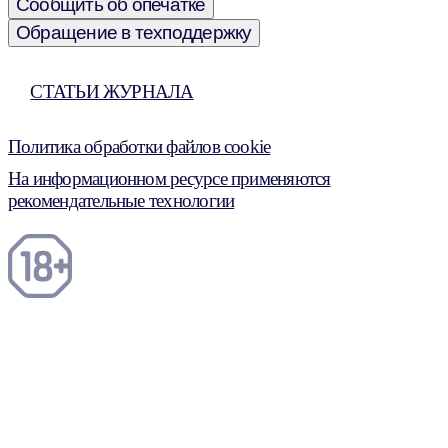
Сообщить об опечатке
Обращение в техподдержку
СТАТЬИ ЖУРНАЛА
Политика обработки файлов cookie
На информационном ресурсе применяются
рекомендательные технологии