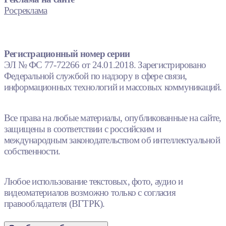
Росреклама
Регистрационный номер серии
ЭЛ № ФС 77-72266 от 24.01.2018. Зарегистрировано
Федеральной службой по надзору в сфере связи,
информационных технологий и массовых коммуникаций.
Все права на любые материалы, опубликованные на сайте,
защищены в соответствии с российским и
международным законодательством об интеллектуальной
собственности.
Любое использование текстовых, фото, аудио и
видеоматериалов возможно только с согласия
правообладателя (ВГТРК).