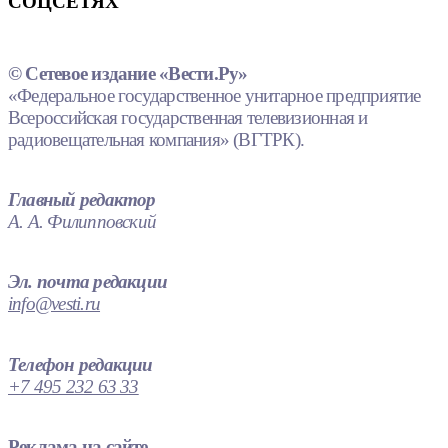
СОЦСЕТЯХ
© Сетевое издание «Вести.Ру»
«Федеральное государственное унитарное предприятие
Всероссийская государственная телевизионная и
радиовещательная компания» (ВГТРК).
Главный редактор
А. А. Филипповский
Эл. почта редакции
info@vesti.ru
Телефон редакции
+7 495 232 63 33
Реклама на сайте