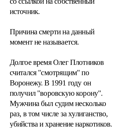
со ссылкой на собственный
источник.
Причина смерти на данный
момент не называется.
Долгое время Олег Плотников
считался "смотрящим" по
Воронежу. В 1991 году он
получил "воровскую корону".
Мужчина был судим несколько
раз, в том числе за хулиганство,
убийства и хранение наркотиков.