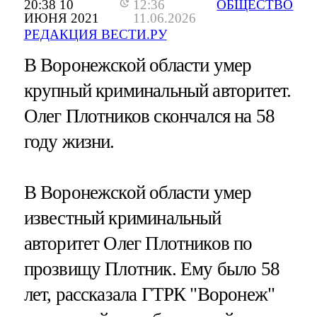
20:38 10
12:36
ОБЩЕСТВО
ИЮНЯ 2021
11.06.2026
РЕДАКЦИЯ ВЕСТИ.РУ
В Воронежской области умер
крупный криминальный авторитет.
Олег Плотников скончался на 58
году жизни.
В Воронежской области умер
известный криминальный
авторитет Олег Плотников по
прозвищу Плотник. Ему было 58
лет, рассказала ГТРК "Воронеж"