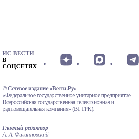
ИС ВЕСТИ
В
СОЦСЕТЯХ
© Сетевое издание «Вести.Ру»
«Федеральное государственное унитарное предприятие
Всероссийская государственная телевизионная и
радиовещательная компания» (ВГТРК).
Главный редактор
А. А. Филипповский