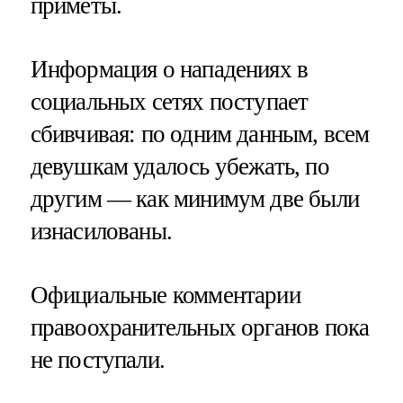
приметы.
Информация о нападениях в
социальных сетях поступает
сбивчивая: по одним данным, всем
девушкам удалось убежать, по
другим — как минимум две были
изнасилованы.
Официальные комментарии
правоохранительных органов пока
не поступали.