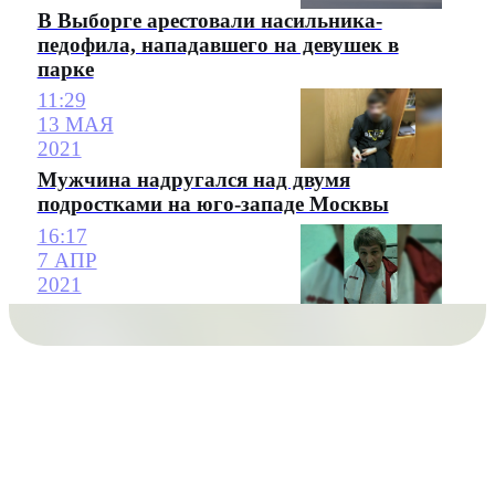
В Выборге арестовали насильника-
педофила, нападавшего на девушек в
парке
11:29
13 МАЯ
2021
Мужчина надругался над двумя
подростками на юго-западе Москвы
16:17
7 АПР
2021