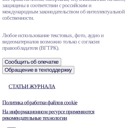
защищены в соответствии с российским и
международным законодательством об интеллектуальной
собственности.
Любое использование текстовых, фото, аудио и
видеоматериалов возможно только с согласия
правообладателя (ВГТРК).
Сообщить об опечатке
Обращение в техподдержку
СТАТЬИ ЖУРНАЛА
Политика обработки файлов cookie
На информационном ресурсе применяются
рекомендательные технологии