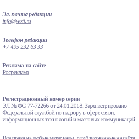
Эл. почта редакции
info@vesti.ru
Телефон редакции
+7 495 232 63 33
Реклама на сайте
Росреклама
Регистрационный номер серии
ЭЛ № ФС 77-72266 от 24.01.2018. Зарегистрировано
Федеральной службой по надзору в сфере связи,
информационных технологий и массовых коммуникаций.
Все права на любые материалы, опубликованные на сайте,