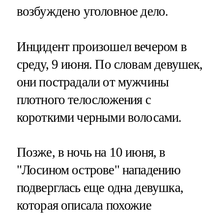
возбуждено уголовное дело.
Инцидент произошел вечером в
среду, 9 июня. По словам девушек,
они пострадали от мужчины
плотного телосложения с
короткими черными волосами.
Позже, в ночь на 10 июня, в
"Лосином острове" нападению
подверглась еще одна девушка,
которая описала похожие