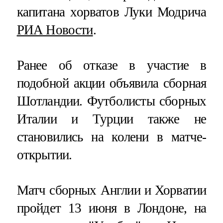
капитана хорватов Луки Модрича
РИА Новости
.
Ранее об отказе в участие в
подобной акции объявила сборная
Шотландии. Футболисты сборных
Италии и Турции также не
становились на колени в матче-
открытии.
Матч сборных Англии и Хорватии
пройдет 13 июня в Лондоне, на