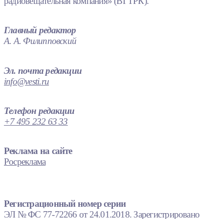
радиовещательная компания» (ВГТРК).
Главный редактор
А. А. Филипповский
Эл. почта редакции
info@vesti.ru
Телефон редакции
+7 495 232 63 33
Реклама на сайте
Росреклама
Регистрационный номер серии
ЭЛ № ФС 77-72266 от 24.01.2018. Зарегистрировано