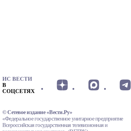
ИС ВЕСТИ
В
СОЦСЕТЯХ
© Сетевое издание «Вести.Ру»
«Федеральное государственное унитарное предприятие
Всероссийская государственная телевизионная и