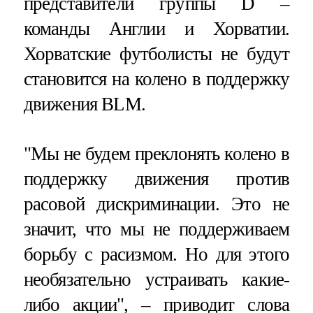
представители группы D –
команды Англии и Хорватии.
Хорватские футболисты не будут
становится на колено в поддержку
движения BLM.
"Мы не будем преклонять колено в
поддержку движения против
расовой дискриминации. Это не
значит, что мы не поддерживаем
борьбу с расизмом. Но для этого
необязательно устраивать какие-
либо акции", – приводит слова