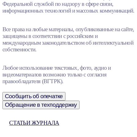
Федеральной службой по надзору в сфере связи,
информационных технологий и массовых коммуникаций.
Все права на любые материалы, опубликованные на сайте,
защищены в соответствии с российским и
международным законодательством об интеллектуальной
собственности.
Любое использование текстовых, фото, аудио и
видеоматериалов возможно только с согласия
правообладателя (ВГТРК).
Сообщить об опечатке
Обращение в техподдержку
СТАТЬИ ЖУРНАЛА