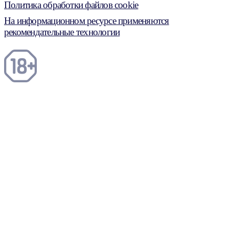
Политика обработки файлов cookie
На информационном ресурсе применяются
рекомендательные технологии