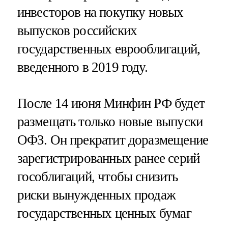
инвесторов на покупку новых
выпусков российских
государственных еврооблигаций,
введенного в 2019 году.
После 14 июня Минфин РФ будет
размещать только новые выпуски
ОФЗ. Он прекратит доразмещение
зарегистрированных ранее серий
гособлигаций, чтобы снизить
риски вынужденных продаж
государственных ценных бумаг