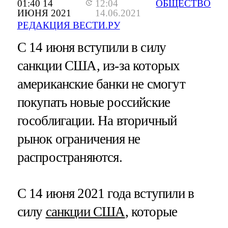
01:40 14
12:04
ОБЩЕСТВО
ИЮНЯ 2021
14.06.2021
РЕДАКЦИЯ ВЕСТИ.РУ
С 14 июня вступили в силу
санкции США, из-за которых
американские банки не смогут
покупать новые российские
гособлигации. На вторичный
рынок ограничения не
распространяются.
С 14 июня 2021 года вступили в
силу
санкции США
, которые