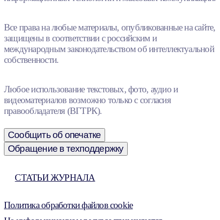
Все права на любые материалы, опубликованные на сайте,
защищены в соответствии с российским и
международным законодательством об интеллектуальной
собственности.
Любое использование текстовых, фото, аудио и
видеоматериалов возможно только с согласия
правообладателя (ВГТРК).
Сообщить об опечатке
Обращение в техподдержку
СТАТЬИ ЖУРНАЛА
Политика обработки файлов cookie