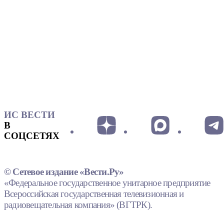
ИС ВЕСТИ
В
СОЦСЕТЯХ
© Сетевое издание «Вести.Ру»
«Федеральное государственное унитарное предприятие
Всероссийская государственная телевизионная и
радиовещательная компания» (ВГТРК).