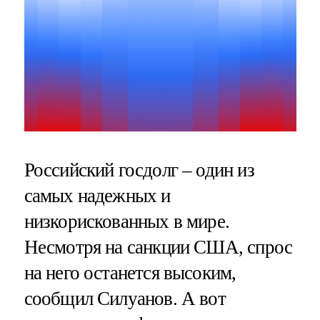
Российский госдолг – один из
самых надежных и
низкорискованных в мире.
Несмотря на санкции США, спрос
на него останется высоким,
сообщил Силуанов. А вот