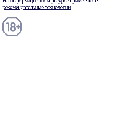
На информационном ресурсе применяются
рекомендательные технологии