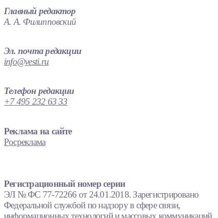
Главный редактор
А. А. Филипповский
Эл. почта редакции
info@vesti.ru
Телефон редакции
+7 495 232 63 33
Реклама на сайте
Росреклама
Регистрационный номер серии
ЭЛ № ФС 77-72266 от 24.01.2018. Зарегистрировано
Федеральной службой по надзору в сфере связи,
информационных технологий и массовых коммуникаций.