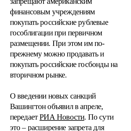
запрещают американским
финансовым учреждениям
покупать российские рублевые
гособлигации при первичном
размещении. При этом им по-
прежнему можно продавать и
покупать российские госбонды на
вторичном рынке.
О введении новых санкций
Вашингтон объявил в апреле,
передает
РИА Новости
. По сути
это – расширение запрета для