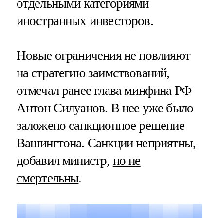
отдельными категориями
иностранных инвесторов.
Новые ограничения не повлияют
на стратегию заимствований,
отмечал ранее глава минфина РФ
Антон Силуанов. В нее уже было
заложено санкционное решение
Вашингтона. Санкции неприятны,
добавил министр,
но не
смертельны
.