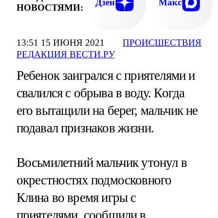
Дзен
Макс
НОВОСТЯМИ:
13:51 15 ИЮНЯ 2021
ПРОИСШЕСТВИЯ
РЕДАКЦИЯ ВЕСТИ.РУ
Ребенок заигрался с приятелями и
свалился с обрыва в воду. Когда
его вытащили на берег, мальчик не
подавал признаков жизни.
Восьмилетний мальчик утонул в
окрестностях подмосковного
Клина во время игры с
приятелями, сообщили в