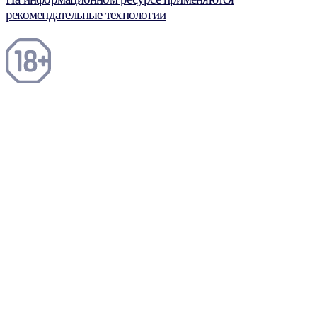
рекомендательные технологии