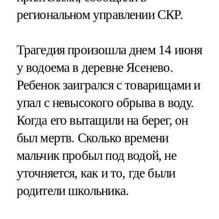
региональном управлении СКР.
Трагедия произошла днем 14 июня
у водоема в деревне Ясенево.
Ребенок заигрался с товарищами и
упал с невысокого обрыва в воду.
Когда его вытащили на берег, он
был мертв. Сколько времени
мальчик пробыл под водой, не
уточняется, как и то, где были
родители школьника.