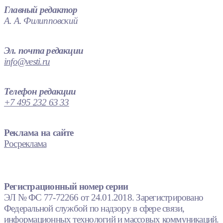
Главный редактор
А. А. Филипповский
Эл. почта редакции
info@vesti.ru
Телефон редакции
+7 495 232 63 33
Реклама на сайте
Росреклама
Регистрационный номер серии
ЭЛ № ФС 77-72266 от 24.01.2018. Зарегистрировано
Федеральной службой по надзору в сфере связи,
информационных технологий и массовых коммуникаций.