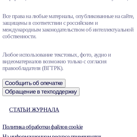
Все права на любые материалы, опубликованные на сайте,
защищены в соответствии с российским и
международным законодательством об интеллектуальной
собственности.
Любое использование текстовых, фото, аудио и
видеоматериалов возможно только с согласия
правообладателя (ВГТРК).
Сообщить об опечатке
Обращение в техподдержку
СТАТЬИ ЖУРНАЛА
Политика обработки файлов cookie
На информационном ресурсе применяются