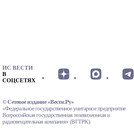
ИС ВЕСТИ
В
СОЦСЕТЯХ
© Сетевое издание «Вести.Ру»
«Федеральное государственное унитарное предприятие
Всероссийская государственная телевизионная и
радиовещательная компания» (ВГТРК).