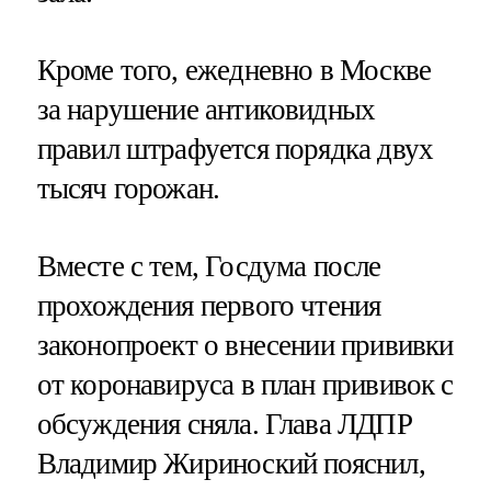
Кроме того, ежедневно в Москве
за нарушение антиковидных
правил штрафуется порядка двух
тысяч горожан.
Вместе с тем, Госдума после
прохождения первого чтения
законопроект о внесении прививки
от коронавируса в план прививок с
обсуждения сняла. Глава ЛДПР
Владимир Жириноский пояснил,