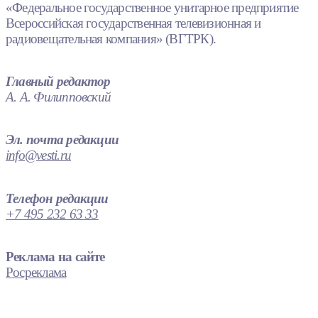
«Федеральное государственное унитарное предприятие
Всероссийская государственная телевизионная и
радиовещательная компания» (ВГТРК).
Главный редактор
А. А. Филипповский
Эл. почта редакции
info@vesti.ru
Телефон редакции
+7 495 232 63 33
Реклама на сайте
Росреклама