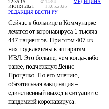
22:35 15
14:54
МЕДИЦИНА
ИЮНЯ 2021
13.05.2026
РЕДАКЦИЯ ВЕСТИ.РУ
Сейчас в больнице в Коммунарке
лечатся от коронавируса 1 тысяча
447 пациентов. При этом 407 из
них подключены к аппаратам
ИВЛ. Это больше, чем когда-либо
ранее, подчеркнул Денис
Проценко. По его мнению,
обязательная вакцинация –
единственный выход в ситуации с
пандемией коронавируса.