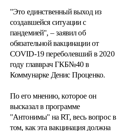
"Это единственный выход из
создавшейся ситуации с
пандемией", – заявил об
обязательной вакцинации от
COVID-19 переболевший в 2020
году главврач ГКБ№40 в
Коммунарке Денис Проценко.
По его мнению, которое он
высказал в программе
"Антонимы" на RT, весь вопрос в
том, как эта вакцинация должна