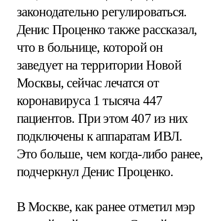
законодательно регулироваться.
Денис Проценко также рассказал,
что в больнице, которой он
заведует на территории Новой
Москвы, сейчас лечатся от
коронавируса 1 тысяча 447
пациентов. При этом 407 из них
подключены к аппаратам ИВЛ.
Это больше, чем когда-либо ранее,
подчеркнул Денис Проценко.
В Москве, как ранее отметил мэр