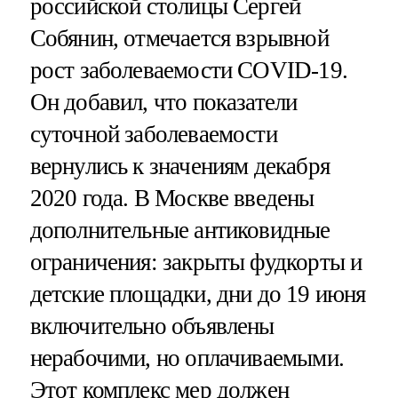
российской столицы Сергей
Собянин, отмечается взрывной
рост заболеваемости COVID-19.
Он добавил, что показатели
суточной заболеваемости
вернулись к значениям декабря
2020 года. В Москве введены
дополнительные антиковидные
ограничения: закрыты фудкорты и
детские площадки, дни до 19 июня
включительно объявлены
нерабочими, но оплачиваемыми.
Этот комплекс мер должен