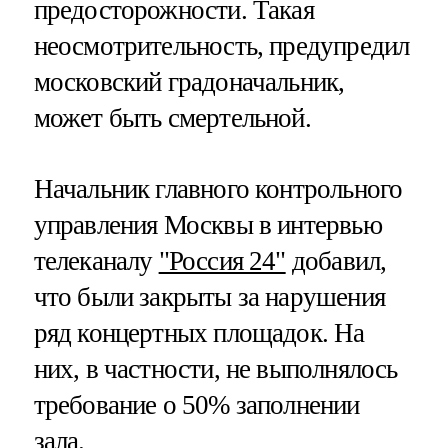
предосторожности. Такая
неосмотрительность, предупредил
московский градоначальник,
может быть смертельной.
Начальник главного контрольного
управления Москвы в интервью
телеканалу
"Россия 24"
добавил,
что были закрыты за нарушения
ряд концертных площадок. На
них, в частности, не выполнялось
требование о 50% заполнении
зала.