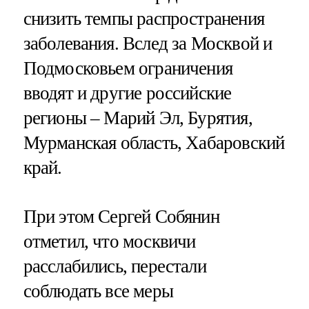
снизить темпы распространения
заболевания. Вслед за Москвой и
Подмосковьем ограничения
вводят и другие российские
регионы – Марий Эл, Бурятия,
Мурманская область, Хабаровский
край.
При этом Сергей Собянин
отметил, что москвичи
расслабились, перестали
соблюдать все меры