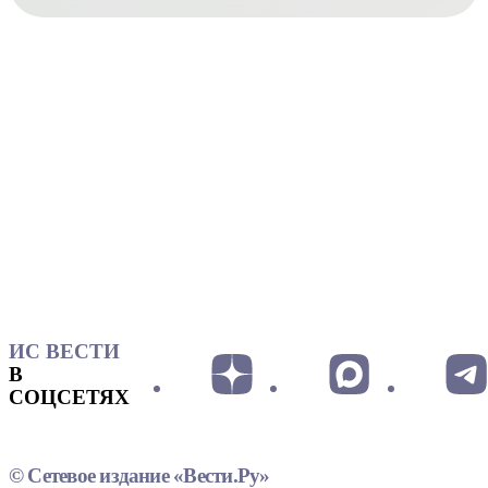
ИС ВЕСТИ
В
СОЦСЕТЯХ
© Сетевое издание «Вести.Ру»