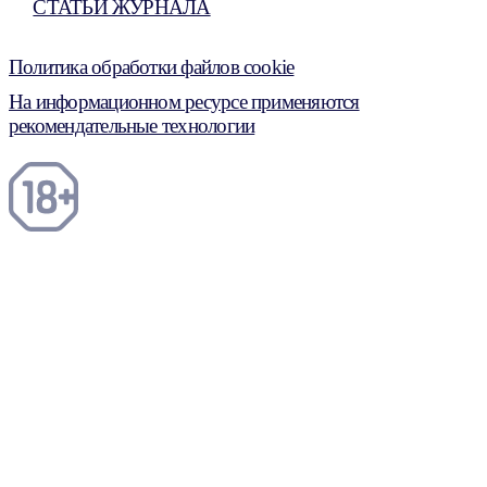
СТАТЬИ ЖУРНАЛА
Политика обработки файлов cookie
На информационном ресурсе применяются
рекомендательные технологии