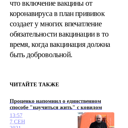
что включение вакцины от
коронавируса в план прививок
создает у многих впечатление
обязательности вакцинации в то
время, когда вакцинация должна
быть добровольной.
ЧИТАЙТЕ ТАКЖЕ
Проценко напомнил о единственном
способе "научиться жить" с ковидом
13:57
7 СЕН
2021