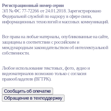
Регистрационный номер серии
ЭЛ № ФС 77-72266 от 24.01.2018. Зарегистрировано
Федеральной службой по надзору в сфере связи,
информационных технологий и массовых коммуникаций.
Все права на любые материалы, опубликованные на сайте,
защищены в соответствии с российским и
международным законодательством об интеллектуальной
собственности.
Любое использование текстовых, фото, аудио и
видеоматериалов возможно только с согласия
правообладателя (ВГТРК).
Сообщить об опечатке
Обращение в техподдержку