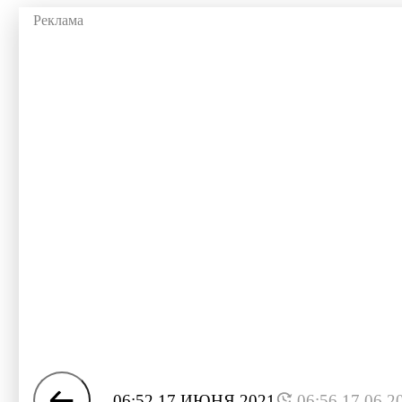
06:52 17 ИЮНЯ 2021
06:56 17.06.2