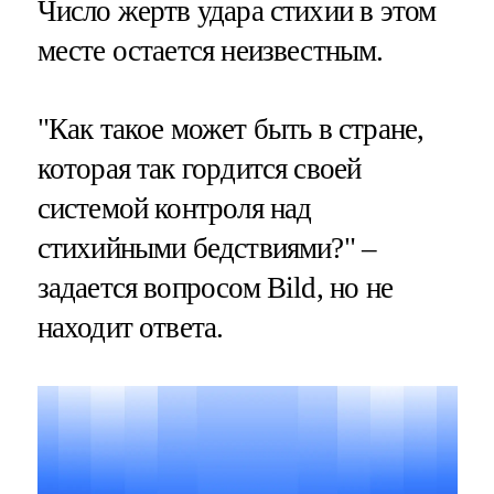
Число жертв удара стихии в этом
месте остается неизвестным.
"Как такое может быть в стране,
которая так гордится своей
системой контроля над
стихийными бедствиями?" –
задается вопросом Bild, но не
находит ответа.