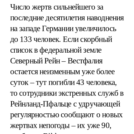
Число жертв сильнейшего за
последние десятилетия наводнения
на западе Германии увеличилось
до 133 человек. Если скорбный
список в федеральной земле
Северный Рейн – Вестфалия
остается неизменным уже более
суток – тут погибли 43 человека,
то сотрудники экстренных служб в
Рейнланд-Пфальце с удручающей
регулярностью сообщают о новых
жертвах непогоды – их уже 90,