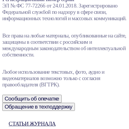
ЭЛ № ФС 77-72266 от 24.01.2018. Зарегистрировано
Федеральной службой по надзору в сфере связи,
информационных технологий и массовых коммуникаций.
Все права на любые материалы, опубликованные на сайте,
защищены в соответствии с российским и
международным законодательством об интеллектуальной
собственности.
Любое использование текстовых, фото, аудио и
видеоматериалов возможно только с согласия
правообладателя (ВГТРК).
Сообщить об опечатке
Обращение в техподдержку
СТАТЬИ ЖУРНАЛА