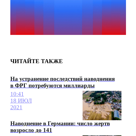
ЧИТАЙТЕ ТАКЖЕ
На устранение последствий наводнения
в ФРГ потребуются миллиарды
10:41
18 ИЮЛ
2021
Наводнение в Германии: число жертв
возросло до 141