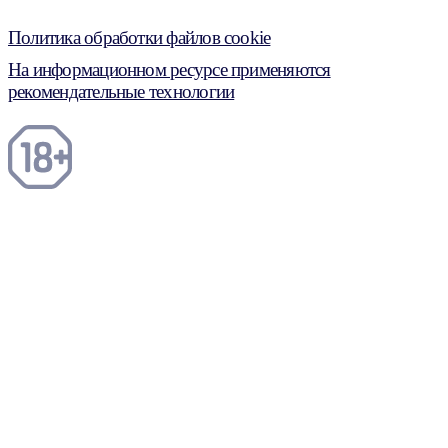
Политика обработки файлов cookie
На информационном ресурсе применяются
рекомендательные технологии