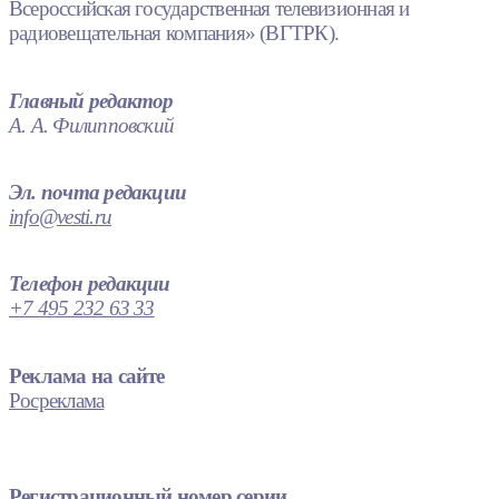
Всероссийская государственная телевизионная и
радиовещательная компания» (ВГТРК).
Главный редактор
А. А. Филипповский
Эл. почта редакции
info@vesti.ru
Телефон редакции
+7 495 232 63 33
Реклама на сайте
Росреклама
Регистрационный номер серии