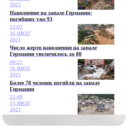
2021
Наводнение на западе Германии:
погибших уже 93
12:03
16 ИЮЛ
2021
Число жертв наводнения на западе
Германии увеличилось до 80
09:21
16 ИЮЛ
2021
Более 70 человек погибли на западе
Германии
22:49
15 ИЮЛ
2021