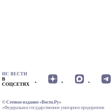
ИС ВЕСТИ
В
СОЦСЕТЯХ
© Сетевое издание «Вести.Ру»
«Федеральное государственное унитарное предприятие