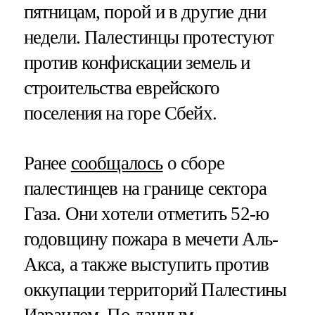
пятницам, порой и в другие дни
недели. Палестинцы протестуют
против конфискации земель и
строительства еврейского
поселения на горе Сбейх.
Ранее
сообщалось
о сборе
палестинцев на границе сектора
Газа. Они хотели отметить 52-ю
годовщину пожара в мечети Аль-
Акса, а также выступить против
оккупации территорий Палестины
Израилем. По данным