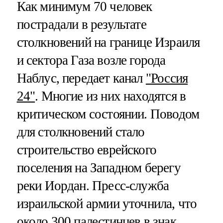
Как минимум 70 человек
пострадали в результате
столкновений на границе Израиля
и сектора Газа возле города
Наблус, передает канал
"Россия
24"
. Многие из них находятся в
критическом состоянии. Поводом
для столкновений стало
строительство еврейского
поселения на Западном берегу
реки Иордан. Пресс-служба
израильской армии уточнила, что
около 300 палестинцев в знак