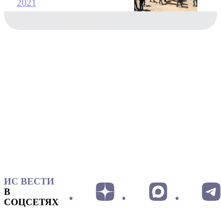
2021
ИС ВЕСТИ
В
СОЦСЕТЯХ