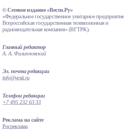
© Сетевое издание «Вести.Ру»
«Федеральное государственное унитарное предприятие
Всероссийская государственная телевизионная и
радиовещательная компания» (ВГТРК).
Главный редактор
А. А. Филипповский
Эл. почта редакции
info@vesti.ru
Телефон редакции
+7 495 232 63 33
Реклама на сайте
Росреклама