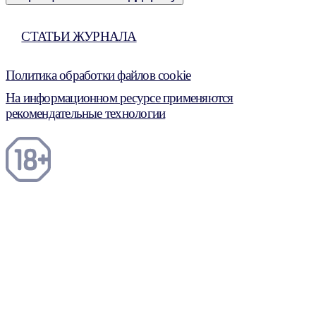
СТАТЬИ ЖУРНАЛА
Политика обработки файлов cookie
На информационном ресурсе применяются
рекомендательные технологии