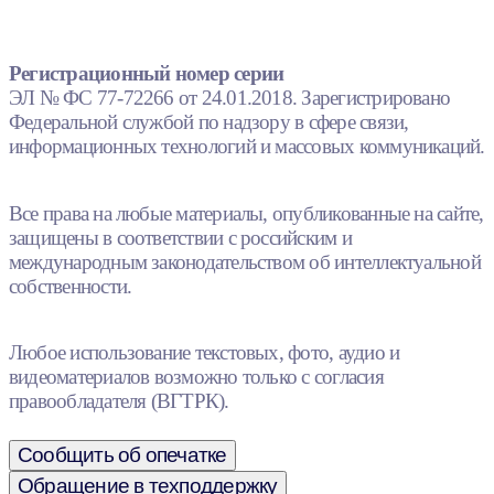
Регистрационный номер серии
ЭЛ № ФС 77-72266 от 24.01.2018. Зарегистрировано
Федеральной службой по надзору в сфере связи,
информационных технологий и массовых коммуникаций.
Все права на любые материалы, опубликованные на сайте,
защищены в соответствии с российским и
международным законодательством об интеллектуальной
собственности.
Любое использование текстовых, фото, аудио и
видеоматериалов возможно только с согласия
правообладателя (ВГТРК).
Сообщить об опечатке
Обращение в техподдержку