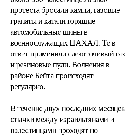
протеста бросали камни, газовые
гранаты и катали горящие
автомобильные шины в
военнослужащих ЦАХАЛ. Те в
ответ применили слезоточивый газ
и резиновые пули. Волнения в
районе Бейта происходят
регулярно.
В течение двух последних месяцев
стычки между израильтянами и
палестинцами проходят по