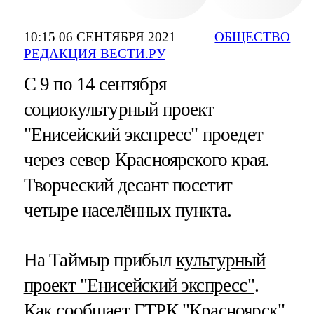
10:15 06 СЕНТЯБРЯ 2021
ОБЩЕСТВО
РЕДАКЦИЯ ВЕСТИ.РУ
С 9 по 14 сентября
социокультурный проект
"Енисейский экспресс" проедет
через север Красноярского края.
Творческий десант посетит
четыре населённых пункта.
На Таймыр прибыл
культурный
проект "Енисейский экспресс"
.
Как сообщает
ГТРК "Красноярск"
,