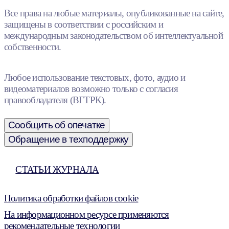
Все права на любые материалы, опубликованные на сайте,
защищены в соответствии с российским и
международным законодательством об интеллектуальной
собственности.
Любое использование текстовых, фото, аудио и
видеоматериалов возможно только с согласия
правообладателя (ВГТРК).
Сообщить об опечатке
Обращение в техподдержку
СТАТЬИ ЖУРНАЛА
Политика обработки файлов cookie
На информационном ресурсе применяются
рекомендательные технологии