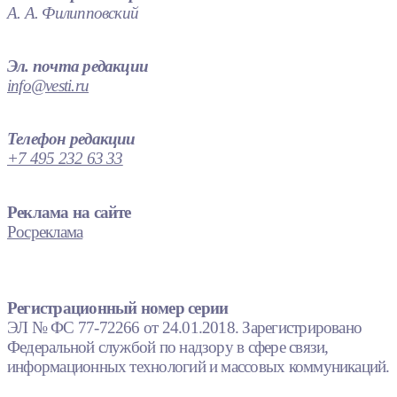
А. А. Филипповский
Эл. почта редакции
info@vesti.ru
Телефон редакции
+7 495 232 63 33
Реклама на сайте
Росреклама
Регистрационный номер серии
ЭЛ № ФС 77-72266 от 24.01.2018. Зарегистрировано
Федеральной службой по надзору в сфере связи,
информационных технологий и массовых коммуникаций.