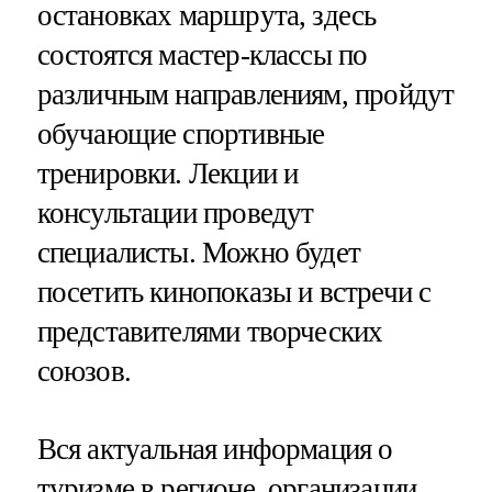
остановках маршрута, здесь
состоятся мастер-классы по
различным направлениям, пройдут
обучающие спортивные
тренировки. Лекции и
консультации проведут
специалисты. Можно будет
посетить кинопоказы и встречи с
представителями творческих
союзов.
Вся актуальная информация о
туризме в регионе, организации