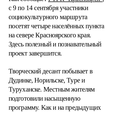
с 9 по 14 сентября участники
социокультурного маршрута
посетят четыре населённых пункта
на севере Красноярского края.
Здесь полезный и познавательный
проект завершится.
Творческий десант побывает в
Дудинке, Норильске, Туре и
Туруханске. Местным жителям
подготовили насыщенную
программу. Как и на предыдущих