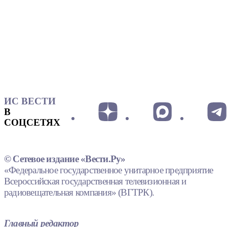
ИС ВЕСТИ
В
СОЦСЕТЯХ
© Сетевое издание «Вести.Ру»
«Федеральное государственное унитарное предприятие
Всероссийская государственная телевизионная и
радиовещательная компания» (ВГТРК).
Главный редактор