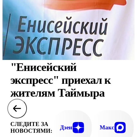
"Енисейский
экспресс" приехал к
жителям Таймыра
СЛЕДИТЕ ЗА
Дзен
Макс
НОВОСТЯМИ: