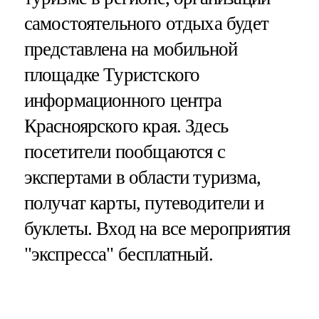
самостоятельного отдыха будет
представлена на мобильной
площадке Туристского
информационного центра
Красноярского края. Здесь
посетители пообщаются с
экспертами в области туризма,
получат карты, путеводители и
буклеты. Вход на все мероприятия
"экспресса" бесплатный.