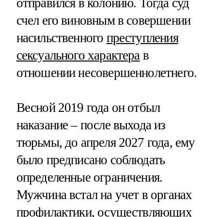
отправился в колонию. Тогда суд
счел его виновным в совершении
насильственного
преступления
сексуального характера
в
отношении несовершеннолетнего.
Весной 2019 года он отбыл
наказание – после выхода из
тюрьмы, до апреля 2027 года, ему
было предписано соблюдать
определенные ограничения.
Мужчина встал на учет в органах
профилактики, осуществляющих