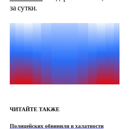
за сутки.
ЧИТАЙТЕ ТАКЖЕ
Полицейских обвинили в халатности