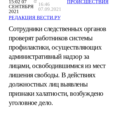
15:02 07
ПРОИСШЕСТВИЯ
16:46
СЕНТЯБРЯ
07.09.2021
2021
РЕДАКЦИЯ ВЕСТИ.РУ
Сотрудники следственных органов
проверят работников системы
профилактики, осуществляющих
административный надзор за
лицами, освободившимися из мест
лишения свободы. В действиях
должностных лиц выявлены
признаки халатности, возбуждено
уголовное дело.