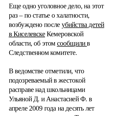
Еще одно уголовное дело, на этот
раз – по статье о халатности,
возбуждено после
убийства детей
в Киселевске
Кемеровской
области, об этом
сообщили
в
Следственном комитете.
В ведомстве отметили, что
подозреваемый в жестокой
расправе над школьницами
Ульяной Д. и Анастасией Ф. в
апреле 2009 года на десять лет