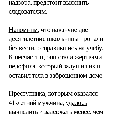
надзора, предстоит выяснить
следователям.
Напомним
, что накануне две
десятилетние школьницы пропали
без вести, отправившись на учебу.
К несчастью, они стали жертвами
педофила, который задушил их и
оставил тела в заброшенном доме.
Преступника, которым оказался
41-летний мужчина,
удалось
вычислить
и задержать менее, чем