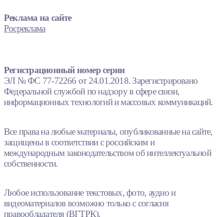
Реклама на сайте
Росреклама
Регистрационный номер серии
ЭЛ № ФС 77-72266 от 24.01.2018. Зарегистрировано
Федеральной службой по надзору в сфере связи,
информационных технологий и массовых коммуникаций.
Все права на любые материалы, опубликованные на сайте,
защищены в соответствии с российским и
международным законодательством об интеллектуальной
собственности.
Любое использование текстовых, фото, аудио и
видеоматериалов возможно только с согласия
правообладателя (ВГТРК).