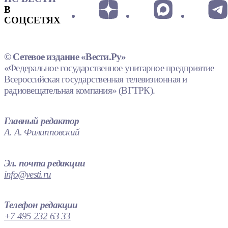
В
СОЦСЕТЯХ
© Сетевое издание «Вести.Ру»
«Федеральное государственное унитарное предприятие
Всероссийская государственная телевизионная и
радиовещательная компания» (ВГТРК).
Главный редактор
А. А. Филипповский
Эл. почта редакции
info@vesti.ru
Телефон редакции
+7 495 232 63 33