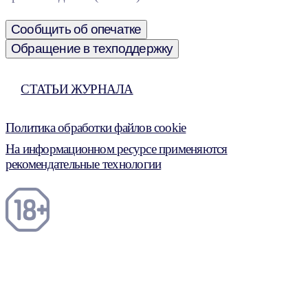
Сообщить об опечатке
Обращение в техподдержку
СТАТЬИ ЖУРНАЛА
Политика обработки файлов cookie
На информационном ресурсе применяются
рекомендательные технологии