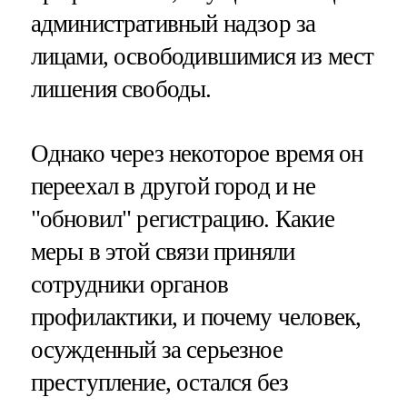
административный надзор за
лицами, освободившимися из мест
лишения свободы.
Однако через некоторое время он
переехал в другой город и не
"обновил" регистрацию. Какие
меры в этой связи приняли
сотрудники органов
профилактики, и почему человек,
осужденный за серьезное
преступление, остался без