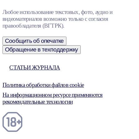
Любое использование текстовых, фото, аудио и
видеоматериалов возможно только с согласия
правообладателя (ВГТРК).
Сообщить об опечатке
Обращение в техподдержку
СТАТЬИ ЖУРНАЛА
Политика обработки файлов cookie
На информационном ресурсе применяются
рекомендательные технологии