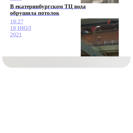
В екатеринбургском ТЦ вода
обрушила потолок
18:27
18 ИЮЛ
2021