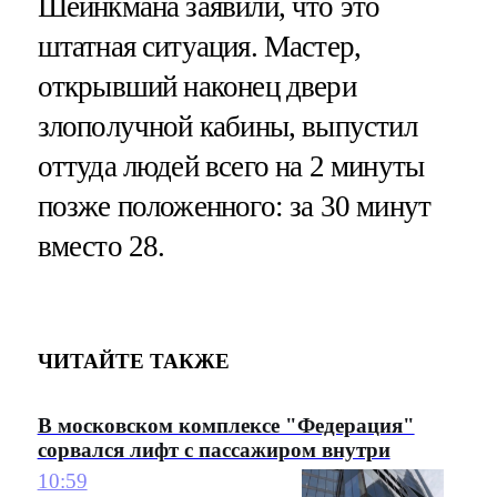
Шейнкмана заявили, что это
штатная ситуация. Мастер,
открывший наконец двери
злополучной кабины, выпустил
оттуда людей всего на 2 минуты
позже положенного: за 30 минут
вместо 28.
ЧИТАЙТЕ ТАКЖЕ
В московском комплексе "Федерация"
сорвался лифт с пассажиром внутри
10:59