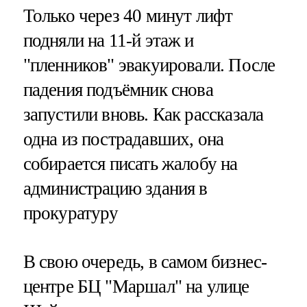
Только через 40 минут лифт
подняли на 11-й этаж и
"пленников" эвакуировали. После
падения подъёмник снова
запустили вновь. Как рассказала
одна из пострадавших, она
собирается писать жалобу на
администрацию здания в
прокуратуру
В свою очередь, в самом бизнес-
центре БЦ "Маршал" на улице