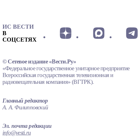
ИС ВЕСТИ
В
СОЦСЕТЯХ
© Сетевое издание «Вести.Ру»
«Федеральное государственное унитарное предприятие
Всероссийская государственная телевизионная и
радиовещательная компания» (ВГТРК).
Главный редактор
А. А. Филипповский
Эл. почта редакции
info@vesti.ru