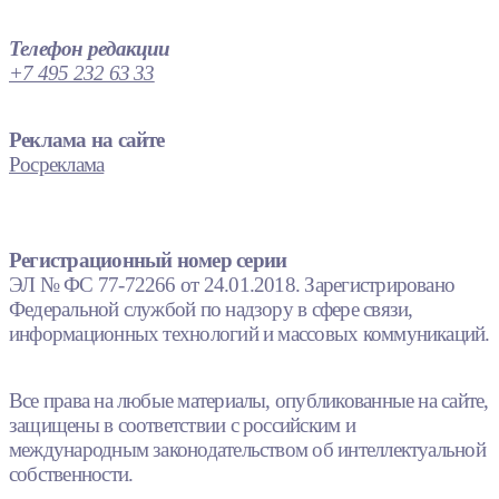
Телефон редакции
+7 495 232 63 33
Реклама на сайте
Росреклама
Регистрационный номер серии
ЭЛ № ФС 77-72266 от 24.01.2018. Зарегистрировано
Федеральной службой по надзору в сфере связи,
информационных технологий и массовых коммуникаций.
Все права на любые материалы, опубликованные на сайте,
защищены в соответствии с российским и
международным законодательством об интеллектуальной
собственности.