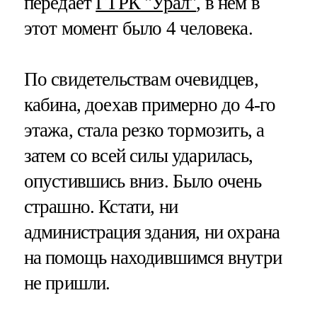
передает
ГТРК "Урал"
, в нем в
этот момент было 4 человека.
По свидетельствам очевидцев,
кабина, доехав примерно до 4-го
этажа, стала резко тормозить, а
затем со всей силы ударилась,
опустившись вниз. Было очень
страшно. Кстати, ни
администрация здания, ни охрана
на помощь находившимся внутри
не пришли.