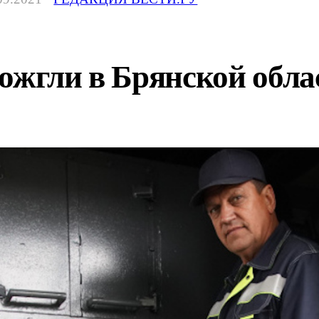
ожгли в Брянской обла