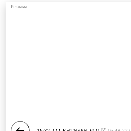
16:32 22 СЕНТЯБРЯ 2021
16:48 22.