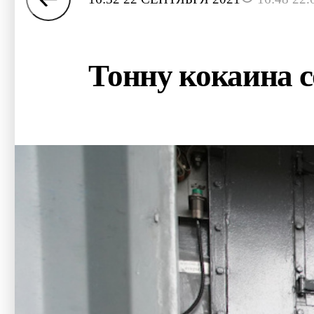
Тонну кокаина с