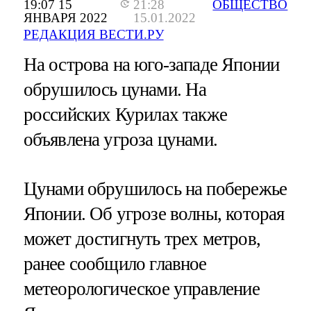
19:07 15
21:28
ОБЩЕСТВО
ЯНВАРЯ 2022
15.01.2022
РЕДАКЦИЯ ВЕСТИ.РУ
На острова на юго-западе Японии
обрушилось цунами. На
российских Курилах также
объявлена угроза цунами.
Цунами обрушилось на побережье
Японии. Об угрозе волны, которая
может достигнуть трех метров,
ранее сообщило главное
метеорологическое управление