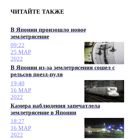
ЧИТАЙТЕ ТАКЖЕ
В Японии произошло новое
землетрясение
09:22
25 МАР
2022
В Японии из-за землетрясения сошел с
рельсов поезд-пуля
19:40
16 МАР
2022
Камера наблюдения запечатлела
землетрясение в Японии
18:27
16 МАР
2022