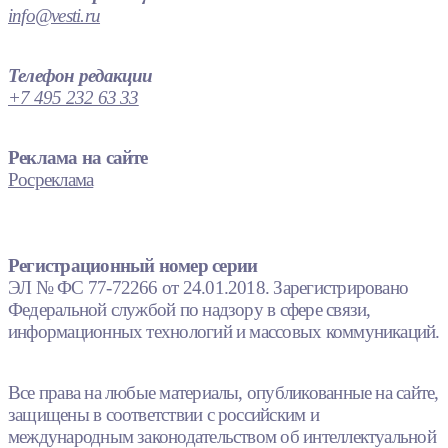
info@vesti.ru
Телефон редакции
+7 495 232 63 33
Реклама на сайте
Росреклама
Регистрационный номер серии
ЭЛ № ФС 77-72266 от 24.01.2018. Зарегистрировано
Федеральной службой по надзору в сфере связи,
информационных технологий и массовых коммуникаций.
Все права на любые материалы, опубликованные на сайте,
защищены в соответствии с российским и
международным законодательством об интеллектуальной