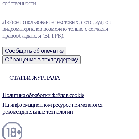
собственности.
Любое использование текстовых, фото, аудио и
видеоматериалов возможно только с согласия
правообладателя (ВГТРК).
Сообщить об опечатке
Обращение в техподдержку
СТАТЬИ ЖУРНАЛА
Политика обработки файлов cookie
На информационном ресурсе применяются
рекомендательные технологии