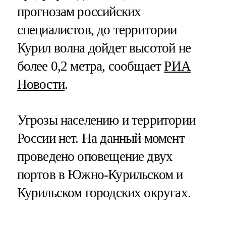
прогнозам российских
специалистов, до территории
Курил волна дойдет высотой не
более 0,2 метра, сообщает
РИА
Новости
.
Угрозы населению и территории
России нет. На данный момент
проведено оповещение двух
портов в Южно-Курильском и
Курильском городских округах.