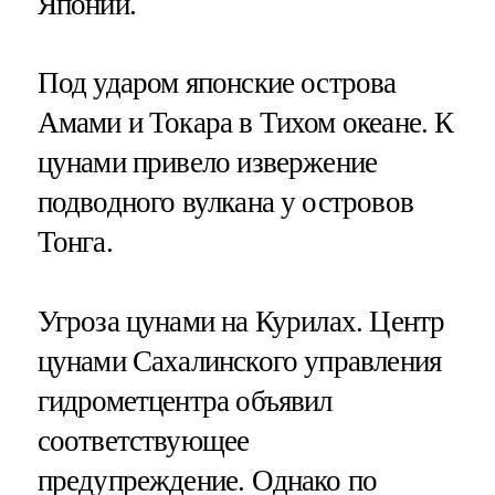
Японии.
Под ударом японские острова
Амами и Токара в Тихом океане​​​. К
цунами привело извержение
подводного вулкана у островов
Тонга.
Угроза цунами на Курилах. Центр
цунами Сахалинского управления
гидрометцентра объявил
соответствующее
предупреждение. Однако по