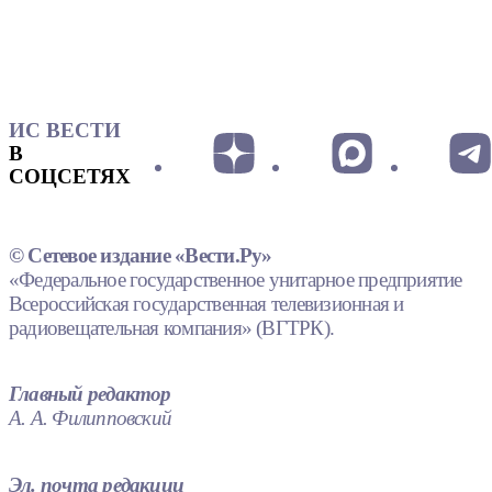
ИС ВЕСТИ
В
СОЦСЕТЯХ
© Сетевое издание «Вести.Ру»
«Федеральное государственное унитарное предприятие
Всероссийская государственная телевизионная и
радиовещательная компания» (ВГТРК).
Главный редактор
А. А. Филипповский
Эл. почта редакции