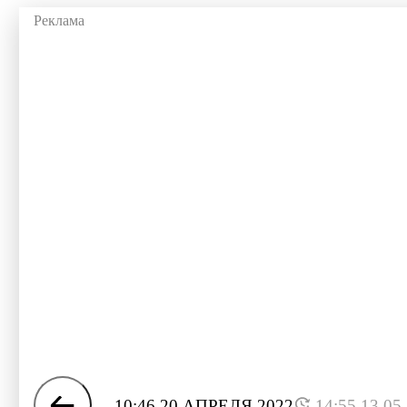
10:46 20 АПРЕЛЯ 2022
14:55 13.05