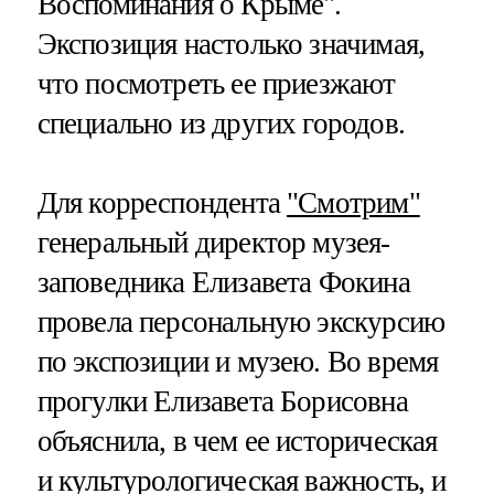
Воспоминания о Крыме".
Экспозиция настолько значимая,
что посмотреть ее приезжают
специально из других городов.
Для корреспондента
"Смотрим"
генеральный директор музея-
заповедника Елизавета Фокина
провела персональную экскурсию
по экспозиции и музею. Во время
прогулки Елизавета Борисовна
объяснила, в чем ее историческая
и культурологическая важность, и