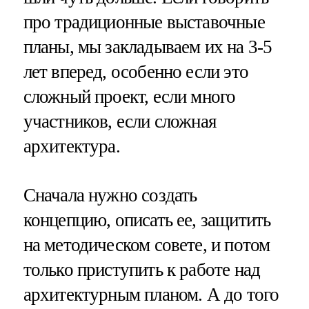
про традиционные выставочные
планы, мы закладываем их на 3-5
лет вперед, особенно если это
сложный проект, если много
участников, если сложная
архитектура.
Сначала нужно создать
концепцию, описать ее, защитить
на методическом совете, и потом
только приступить к работе над
архитектурным планом. А до того