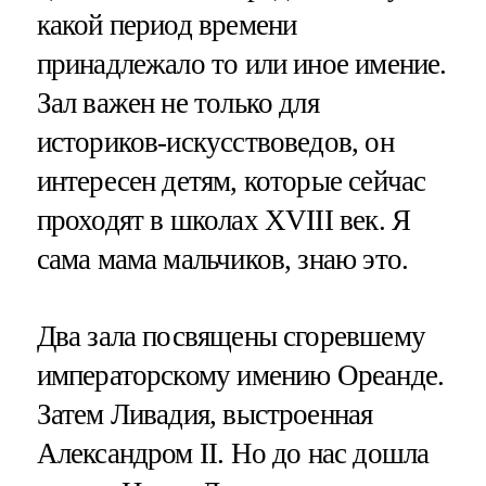
какой период времени
принадлежало то или иное имение.
Зал важен не только для
историков-искусствоведов, он
интересен детям, которые сейчас
проходят в школах XVIII век. Я
сама мама мальчиков, знаю это.
Два зала посвящены сгоревшему
императорскому имению Ореанде.
Затем Ливадия, выстроенная
Александром II. Но до нас дошла