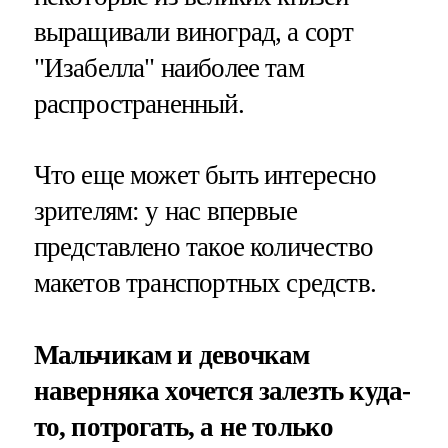
выращивали виноград, а сорт
"Изабелла" наиболее там
распространенный.
Что еще может быть интересно
зрителям: у нас впервые
представлено такое количество
макетов транспортных средств.
Мальчикам и девочкам
наверняка хочется залезть куда-
то, потрогать, а не только