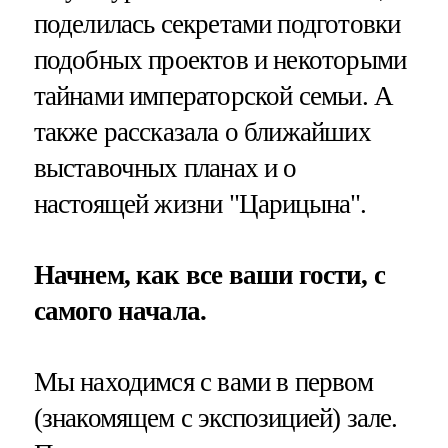
поделилась секретами подготовки
подобных проектов и некоторыми
тайнами императорской семьи. А
также рассказала о ближайших
выставочных планах и о
настоящей жизни "Царицына".
Начнем, как все ваши гости, с
самого начала.
Мы находимся с вами в первом
(знакомящем с экспозицией) зале.