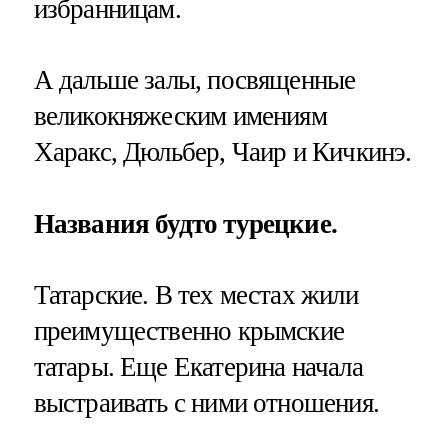
избранницам.
А дальше залы, посвященные
великокняжеским имениям
Харакс, Дюльбер, Чаир и Кичкинэ.
Названия будто турецкие.
Татарские. В тех местах жили
преимущественно крымские
татары. Еще Екатерина начала
выстраивать с ними отношения.