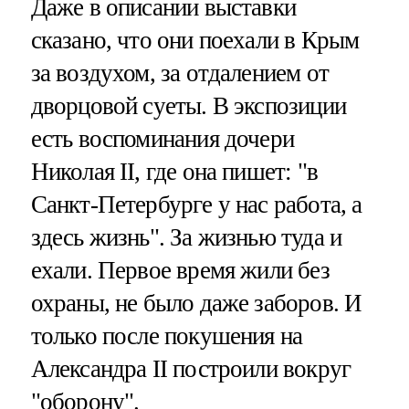
Даже в описании выставки
сказано, что они поехали в Крым
за воздухом, за отдалением от
дворцовой суеты. В экспозиции
есть воспоминания дочери
Николая II, где она пишет: "в
Санкт-Петербурге у нас работа, а
здесь жизнь". За жизнью туда и
ехали. Первое время жили без
охраны, не было даже заборов. И
только после покушения на
Александра II построили вокруг
"оборону".