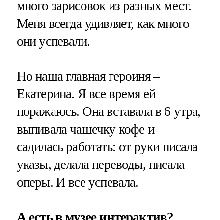
много зарисовок из разных мест.
Меня всегда удивляет, как много
они успевали.
Но наша главная героиня –
Екатерина. Я все время ей
поражаюсь. Она вставала в 6 утра,
выпивала чашечку кофе и
садилась работать: от руки писала
указы, делала переводы, писала
оперы. И все успевала.
А есть в музее интерактив?