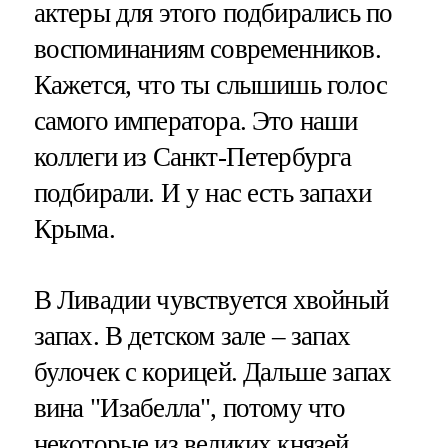
актеры для этого подбирались по
воспоминаниям современников.
Кажется, что ты слышишь голос
самого императора. Это наши
коллеги из Санкт-Петербурга
подбирали. И у нас есть запахи
Крыма.
В Ливадии чувствуется хвойный
запах. В детском зале – запах
булочек с корицей. Дальше запах
вина "Изабелла", потому что
некоторые из великих князей