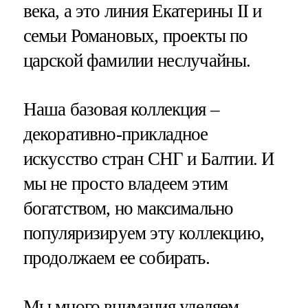
века, а это линия Екатерины II и
семьи Романовых, проекты по
царской фамилии неслучайны.
Наша базовая коллекция –
декоративно-прикладное
искусство стран СНГ и Балтии. И
мы не просто владеем этим
богатством, но максимально
популяризируем эту коллекцию,
продолжаем ее собирать.
Мы много внимания уделяем