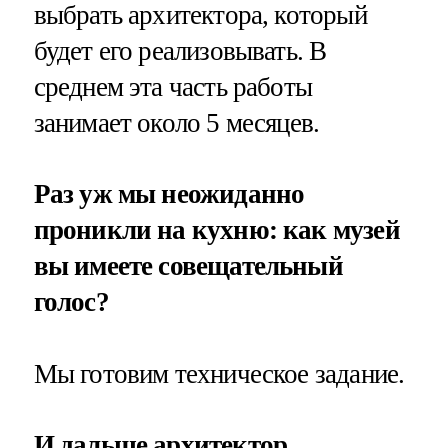
выбрать архитектора, который
будет его реализовывать. В
среднем эта часть работы
занимает около 5 месяцев.
Раз уж мы неожиданно
проникли на кухню: как музей
вы имеете совещательный
голос?
Мы готовим техническое задание.
И дальше архитектор