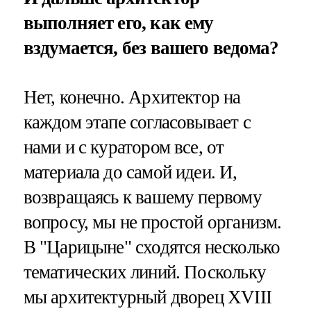
выполняет его, как ему
вздумается, без вашего ведома?
Нет, конечно. Архитектор на
каждом этапе согласовывает с
нами и с куратором все, от
материала до самой идеи. И,
возвращаясь к вашему первому
вопросу, мы не простой организм.
В "Царицыне" сходятся несколько
тематических линий. Поскольку
мы архитектурный дворец XVIII