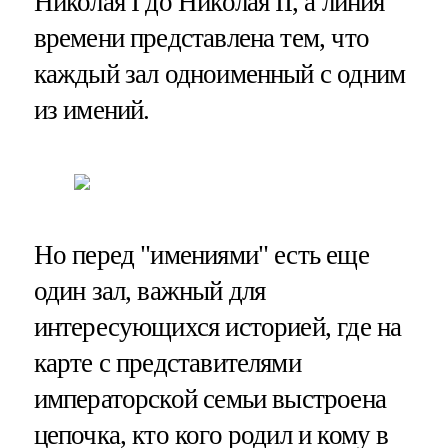
Николая I до Николая II, а линия
времени представлена тем, что
каждый зал одноименный с одним
из имений.
Но перед "имениями" есть еще
один зал, важный для
интересующихся историей, где на
карте с представителями
императорской семьи выстроена
цепочка, кто кого родил и кому в