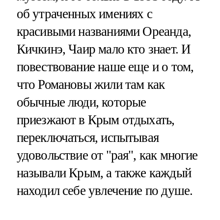
об утраченных имениях с
красивыми названиями Ореанда,
Кичкинэ, Чаир мало кто знает. И
повествование наше еще и о том,
что Романовы жили там как
обычные люди, которые
приезжают в Крым отдыхать,
переключаться, испытывая
удовольствие от "рая", как многие
называли Крым, а также каждый
находил себе увлечение по душе.