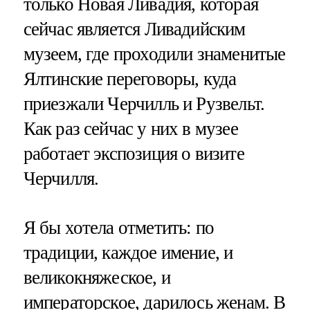
только Новая Ливадия, которая
сейчас является Ливадийским
музеем, где проходили знаменитые
Ялтинские переговоры, куда
приезжали Черчилль и Рузвельт.
Как раз сейчас у них в музее
работает экспозиция о визите
Черчилля.
Я бы хотела отметить: по
традиции, каждое имение, и
великокняжеское, и
императорское, дарилось женам. В