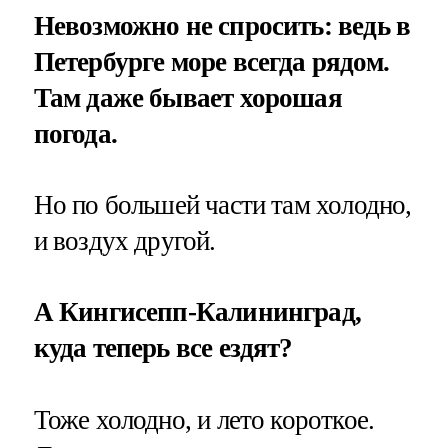
Невозможно не спросить: ведь в
Петербурге море всегда рядом.
Там даже бывает хорошая
погода.
Но по большей части там холодно,
и воздух другой.
А Кингисепп-Калининград,
куда теперь все ездят?
Тоже холодно, и лето короткое.