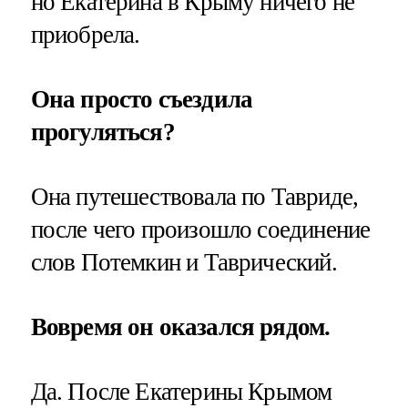
но Екатерина в Крыму ничего не
приобрела.
Она просто съездила
прогуляться?
Она путешествовала по Тавриде,
после чего произошло соединение
слов Потемкин и Таврический.
Вовремя он оказался рядом.
Да. После Екатерины Крымом