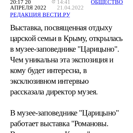
20:17 20
14:41
ОБЩЕСТВО
АПРЕЛЯ 2022
21.04.2022
РЕДАКЦИЯ ВЕСТИ.РУ
Выставка, посвященная отдыху
царской семьи в Крыму, открылась
в музее-заповеднике "Царицыно".
Чем уникальна эта экспозиция и
кому будет интересна, в
эксклюзивном интервью
рассказала директор музея.
В музее-заповеднике "Царицыно"
работает выставка "Романовы.