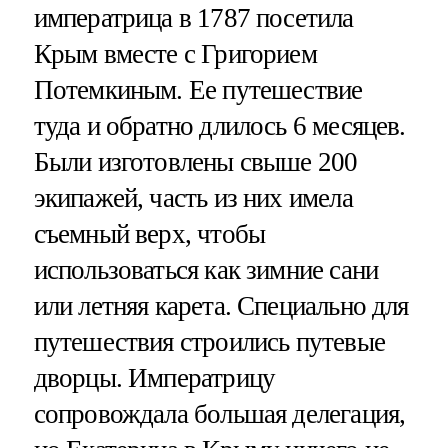
императрица в 1787 посетила
Крым вместе с Григорием
Потемкиным. Ее путешествие
туда и обратно длилось 6 месяцев.
Были изготовлены свыше 200
экипажей, часть из них имела
съемный верх, чтобы
использоваться как зимние сани
или летняя карета. Специально для
путешествия строились путевые
дворцы. Императрицу
сопровождала большая делегация,