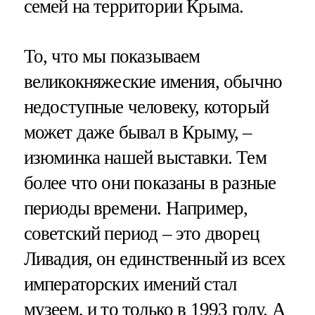
семей на территории Крыма.
То, что мы показываем
великокняжеские имения, обычно
недоступные человеку, который
может даже бывал в Крыму, –
изюминка нашей выставки. Тем
более что они показаны в разные
периоды времени. Например,
советский период – это дворец
Ливадия, он единственный из всех
императорских имений стал
музеем, и то только в 1993 году. А