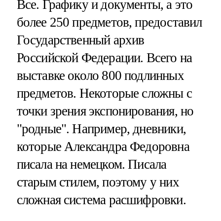
Все. Графику и документы, а это
более 250 предметов, предоставил
Государственный архив
Российской Федерации. Всего на
выставке около 800 подлинных
предметов. Некоторые сложны с
точки зрения экспонирования, но
"родные". Например, дневники,
которые Александра Федоровна
писала на немецком. Писала
старым стилем, поэтому у них
сложная система расшифровки.