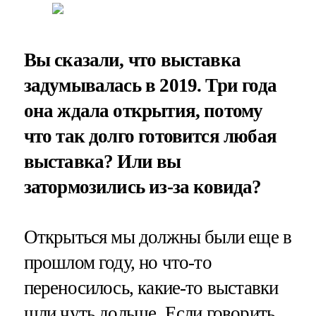
Вы сказали, что выставка
задумывалась в 2019. Три года
она ждала открытия, потому
что так долго готовится любая
выставка? Или вы
затормозились из-за ковида?
Открыться мы должны были еще в
прошлом году, но что-то
переносилось, какие-то выставки
шли чуть дольше. Если говорить