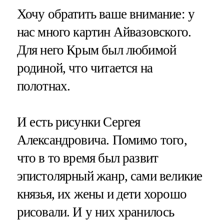
Хочу обратить ваше внимание: у
нас много картин Айвазовского.
Для него Крым был любимой
родиной, что читается на
полотнах.
И есть рисунки Сергея
Александровича. Помимо того,
что в то время был развит
эпистолярный жанр, сами великие
князья, их жены и дети хорошо
рисовали. И у них хранилось