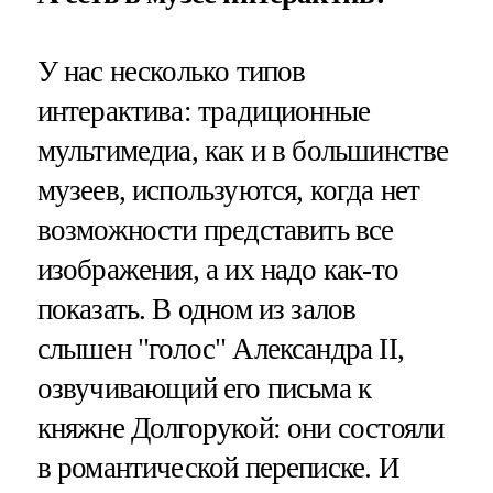
У нас несколько типов
интерактива: традиционные
мультимедиа, как и в большинстве
музеев, используются, когда нет
возможности представить все
изображения, а их надо как-то
показать. В одном из залов
слышен "голос" Александра II,
озвучивающий его письма к
княжне Долгорукой: они состояли
в романтической переписке. И