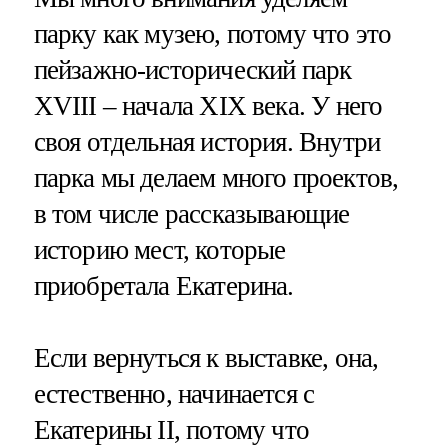
парку как музею, потому что это
пейзажно-исторический парк
XVIII – начала XIX века. У него
своя отдельная история. Внутри
парка мы делаем много проектов,
в том числе рассказывающие
историю мест, которые
приобретала Екатерина.
Если вернуться к выставке, она,
естественно, начинается с
Екатерины II, потому что