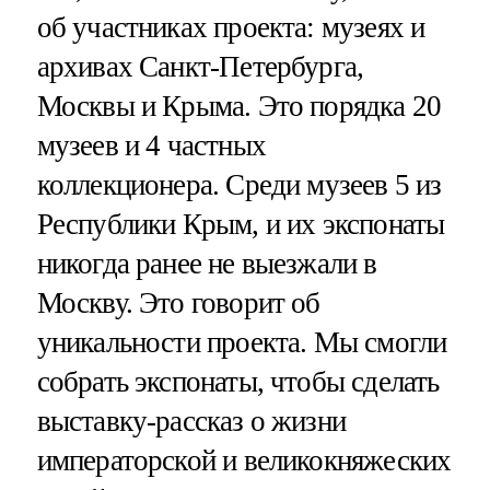
об участниках проекта: музеях и
архивах Санкт-Петербурга,
Москвы и Крыма. Это порядка 20
музеев и 4 частных
коллекционера. Среди музеев 5 из
Республики Крым, и их экспонаты
никогда ранее не выезжали в
Москву. Это говорит об
уникальности проекта. Мы смогли
собрать экспонаты, чтобы сделать
выставку-рассказ о жизни
императорской и великокняжеских