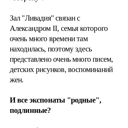
Зал "Ливадия" связан с
Александром II, семья которого
очень много времени там
находилась, поэтому здесь
представлено очень много писем,
детских рисунков, воспоминаний
жен.
И все экспонаты "родные",
подлинные?