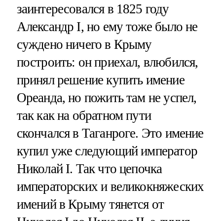
заинтересовался в 1825 году
Александр I, но ему тоже было не
суждено ничего в Крыму
построить: он приехал, влюбился,
принял решение купить имение
Ореанда, но пожить там не успел,
так как на обратном пути
скончался в Таганроге. Это имение
купил уже следующий император
Николай I. Так что цепочка
императорских и великокняжеских
имений в Крыму тянется от