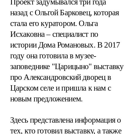
Проект задумывался три года
назад с Ольгой Барковец, которая
стала его куратором. Ольга
Исхаковна – специалист по
истории Дома Романовых. В 2017
году она готовила в музее-
заповеднике "Царицыно" выставку
про Александровский дворец в
Царском селе и пришла к нам с
новым предложением.
Здесь представлена информация о
тех, кто готовил выставку, а также