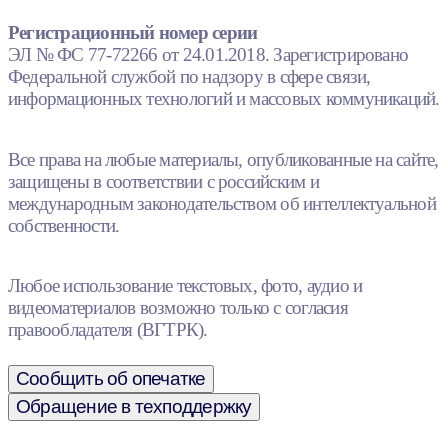
Регистрационный номер серии
ЭЛ № ФС 77-72266 от 24.01.2018. Зарегистрировано
Федеральной службой по надзору в сфере связи,
информационных технологий и массовых коммуникаций.
Все права на любые материалы, опубликованные на сайте,
защищены в соответствии с российским и
международным законодательством об интеллектуальной
собственности.
Любое использование текстовых, фото, аудио и
видеоматериалов возможно только с согласия
правообладателя (ВГТРК).
Сообщить об опечатке
Обращение в техподдержку