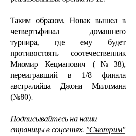
Таким образом, Новак вышел в
четвертьфинал домашнего
турнира, где ему будет
противостоять соотечественник
Миомир Кецманович (№38),
переигравший в 1/8 финала
австралийца Джона Миллмана
(№80).
Подписывайтесь на наши
страницы в соцсетях.
"Смотрим"