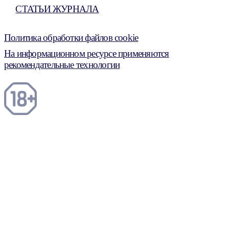
СТАТЬИ ЖУРНАЛА
Политика обработки файлов cookie
На информационном ресурсе применяются
рекомендательные технологии