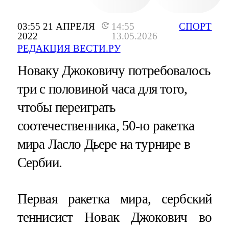
03:55 21 АПРЕЛЯ
14:55
СПОРТ
2022
13.05.2026
РЕДАКЦИЯ ВЕСТИ.РУ
Новаку Джоковичу потребовалось
три с половиной часа для того,
чтобы переиграть
соотечественника, 50-ю ракетка
мира Ласло Дьере на турнире в
Сербии.
Первая ракетка мира, сербский
теннисист Новак Джокович во