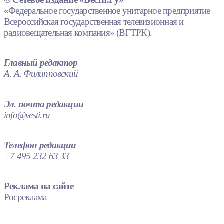
«Федеральное государственное унитарное предприятие
Всероссийская государственная телевизионная и
радиовещательная компания» (ВГТРК).
Главный редактор
А. А. Филипповский
Эл. почта редакции
info@vesti.ru
Телефон редакции
+7 495 232 63 33
Реклама на сайте
Росреклама