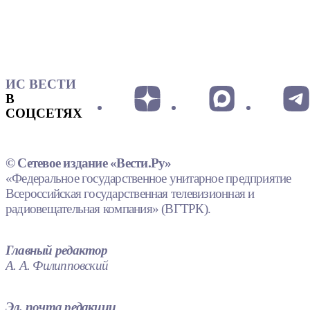
ИС ВЕСТИ
В
СОЦСЕТЯХ
© Сетевое издание «Вести.Ру»
«Федеральное государственное унитарное предприятие
Всероссийская государственная телевизионная и
радиовещательная компания» (ВГТРК).
Главный редактор
А. А. Филипповский
Эл. почта редакции