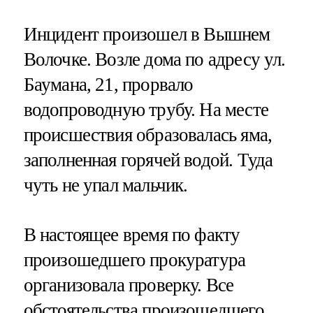
Инцидент произошел в Вышнем
Волочке. Возле дома по адресу ул.
Баумана, 21, прорвало
водопроводную трубу. На месте
происшествия образовалась яма,
заполненная горячей водой. Туда
чуть не упал мальчик.
В настоящее время по факту
произошедшего прокуратура
организовала проверку. Все
обстоятельства произошедшего