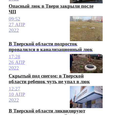
Опасный люк в Твери закрыли после
ЧП
09:52
27 АПР
2022
В Тверской области подросток
провалился в канализационный люк
17:28
26 АПР
2022
Скрытый под снегом: в Тверской
области ребенок чуть не упал в люк
12:27
10 АПР
2022
В Тверской области ликвидируют