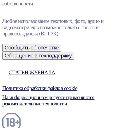
собственности.
Любое использование текстовых, фото, аудио и
видеоматериалов возможно только с согласия
правообладателя (ВГТРК).
Сообщить об опечатке
Обращение в техподдержку
СТАТЬИ ЖУРНАЛА
Политика обработки файлов cookie
На информационном ресурсе применяются
рекомендательные технологии