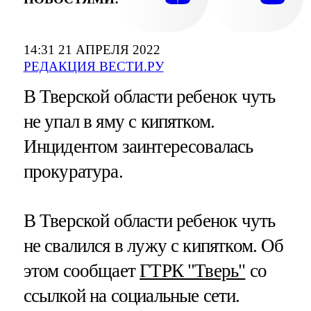
14:31 21 АПРЕЛЯ 2022
РЕДАКЦИЯ ВЕСТИ.РУ
В Тверской области ребенок чуть
не упал в яму с кипятком.
Инцидентом заинтересовалась
прокуратура.
В Тверской области ребенок чуть
не свалился в лужу с кипятком. Об
этом сообщает
ГТРК "Тверь"
со
ссылкой на социальные сети.