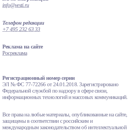
info@vesti.ru
Телефон редакции
+7 495 232 63 33
Реклама на сайте
Росреклама
Регистрационный номер серии
ЭЛ № ФС 77-72266 от 24.01.2018. Зарегистрировано
Федеральной службой по надзору в сфере связи,
информационных технологий и массовых коммуникаций.
Все права на любые материалы, опубликованные на сайте,
защищены в соответствии с российским и
международным законодательством об интеллектуальной