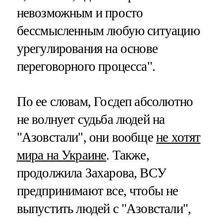
невозможным и просто
бессмысленным любую ситуацию
урегулирования на основе
переговорного процесса".
По ее словам, Госдеп абсолютно
не волнует судьба людей на
"Азовстали", они вообще
не хотят
мира на Украине
. Также,
продолжила Захарова, ВСУ
предпринимают все, чтобы не
выпустить людей с "Азовстали",