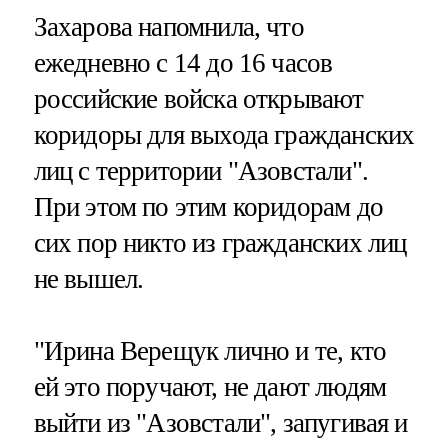
Захарова напомнила, что
ежедневно с 14 до 16 часов
российские войска открывают
коридоры для выхода гражданских
лиц с территории "Азовстали".
При этом по этим коридорам до
сих пор никто из гражданских лиц
не вышел.
"Ирина Верещук лично и те, кто
ей это поручают, не дают людям
выйти из "Азовстали", запугивая и