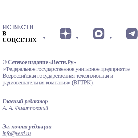
ИС ВЕСТИ
В
СОЦСЕТЯХ
© Сетевое издание «Вести.Ру»
«Федеральное государственное унитарное предприятие
Всероссийская государственная телевизионная и
радиовещательная компания» (ВГТРК).
Главный редактор
А. А. Филипповский
Эл. почта редакции
info@vesti.ru