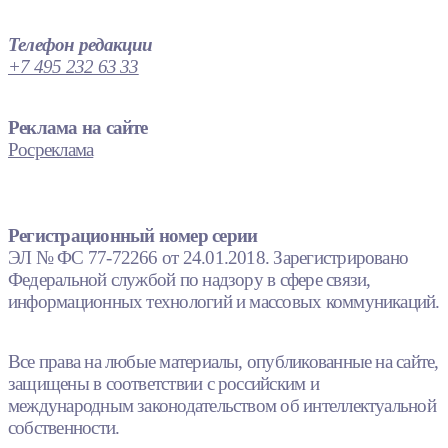
Телефон редакции
+7 495 232 63 33
Реклама на сайте
Росреклама
Регистрационный номер серии
ЭЛ № ФС 77-72266 от 24.01.2018. Зарегистрировано
Федеральной службой по надзору в сфере связи,
информационных технологий и массовых коммуникаций.
Все права на любые материалы, опубликованные на сайте,
защищены в соответствии с российским и
международным законодательством об интеллектуальной
собственности.