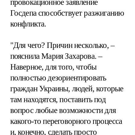
провокационное заявление
Госдепа способствует разжиганию
конфликта.
"Для чего? Причин несколько, –
пояснила Мария Захарова. –
Наверное, для того, чтобы
полностью дезориентировать
граждан Украины, людей, которые
там находятся, поставить под
вопрос любые возможности для
какого-то переговорного процесса
и, конечно, сделать просто