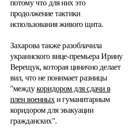
потому что для них это
продолжение тактики
использования живого щита.
Захарова также разоблачила
украинского вице-премьера Ирину
Верещук, которая цинично делает
вил, что не понимает разницы
"между
коридором для сдачи в
плен военных
и гуманитарным
коридором для эвакуации
гражданских".