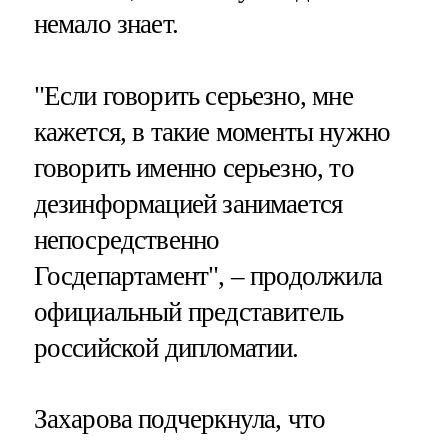
немало знает.
"Если говорить серьезно, мне
кажется, в такие моменты нужно
говорить именно серьезно, то
дезинформацией занимается
непосредственно
Госдепартамент", – продолжила
официальный представитель
российской дипломатии.
Захарова подчеркнула, что