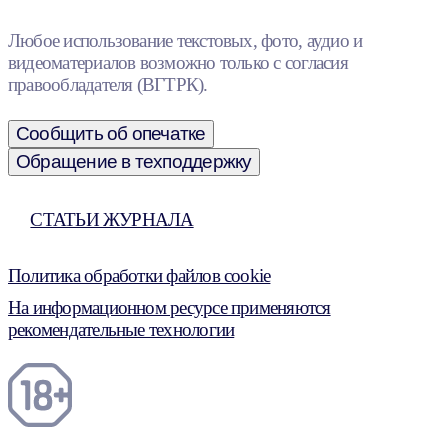
Любое использование текстовых, фото, аудио и
видеоматериалов возможно только с согласия
правообладателя (ВГТРК).
Сообщить об опечатке
Обращение в техподдержку
СТАТЬИ ЖУРНАЛА
Политика обработки файлов cookie
На информационном ресурсе применяются
рекомендательные технологии