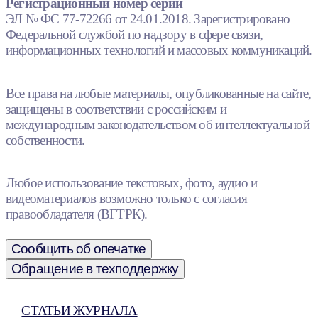
Регистрационный номер серии
ЭЛ № ФС 77-72266 от 24.01.2018. Зарегистрировано
Федеральной службой по надзору в сфере связи,
информационных технологий и массовых коммуникаций.
Все права на любые материалы, опубликованные на сайте,
защищены в соответствии с российским и
международным законодательством об интеллектуальной
собственности.
Любое использование текстовых, фото, аудио и
видеоматериалов возможно только с согласия
правообладателя (ВГТРК).
Сообщить об опечатке
Обращение в техподдержку
СТАТЬИ ЖУРНАЛА