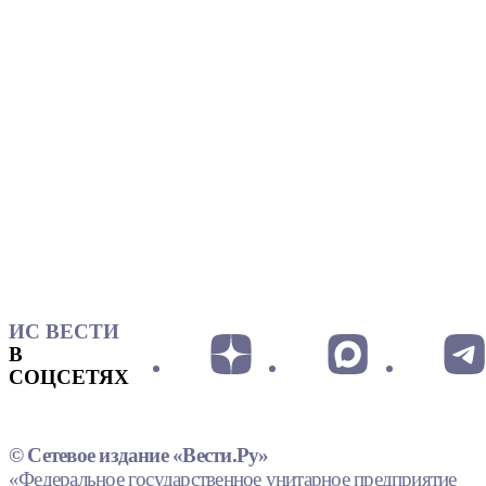
ИС ВЕСТИ
В
СОЦСЕТЯХ
© Сетевое издание «Вести.Ру»
«Федеральное государственное унитарное предприятие