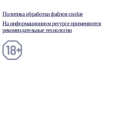
Политика обработки файлов cookie
На информационном ресурсе применяются
рекомендательные технологии