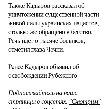
Также Кадыров рассказал об
уничтожении существенной части
живой силы украинских нацистов,
столько же обращено в бегство.
Речь идет о тысяче боевиков,
отметил глава Чечни.
Ранее Кадыров объявил об
освобождении Рубежного.
Подписывайтесь на наши
страницы в соцсетях.
"Смотрим"