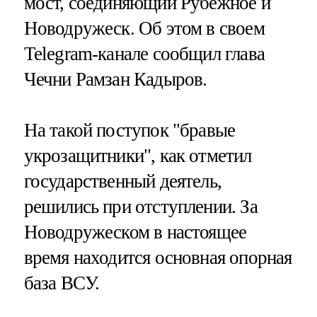
мост, соединяющий Рубежное и
Новодружеск. Об этом в своем
Telegram-канале сообщил глава
Чечни Рамзан Кадыров.
На такой поступок "бравые
укрозащитники", как отметил
государственный деятель,
решились при отступлении. За
Новодружеском в настоящее
время находится основная опорная
база ВСУ.