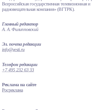
Всероссийская государственная телевизионная и
радиовещательная компания» (ВГТРК).
Главный редактор
А. А. Филипповский
Эл. почта редакции
info@vesti.ru
Телефон редакции
+7 495 232 63 33
Реклама на сайте
Росреклама