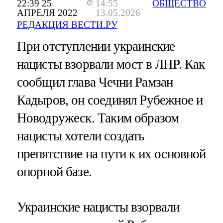
22:39 25
14:55
ОБЩЕСТВО
АПРЕЛЯ 2022
13.05.2026
РЕДАКЦИЯ ВЕСТИ.РУ
При отступлении украинские
нацисты взорвали мост в ЛНР. Как
сообщил глава Чечни Рамзан
Кадыров, он соединял Рубежное и
Новодружеск. Таким образом
нацисты хотели создать
препятствие на пути к их основной
опорной базе.
Украинские нацисты взорвали