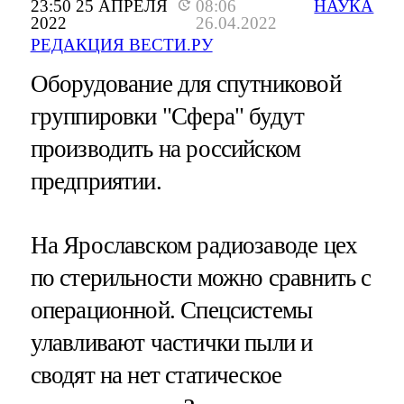
23:50 25 АПРЕЛЯ
08:06
НАУКА
2022
26.04.2022
РЕДАКЦИЯ ВЕСТИ.РУ
Оборудование для спутниковой
группировки "Сфера" будут
производить на российском
предприятии.
На Ярославском радиозаводе цех
по стерильности можно сравнить с
операционной. Спецсистемы
улавливают частички пыли и
сводят на нет статическое