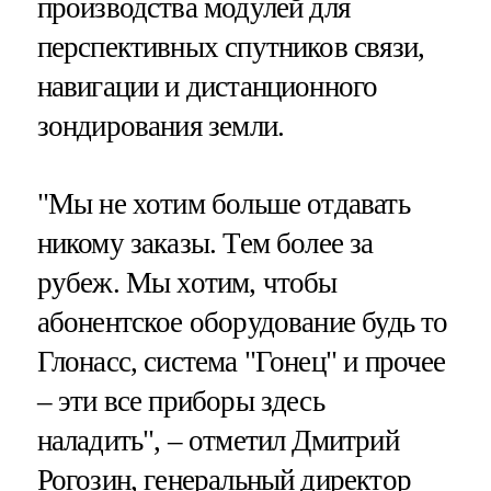
производства модулей для
перспективных спутников связи,
навигации и дистанционного
зондирования земли.
"Мы не хотим больше отдавать
никому заказы. Тем более за
рубеж. Мы хотим, чтобы
абонентское оборудование будь то
Глонасс, система "Гонец" и прочее
– эти все приборы здесь
наладить", – отметил Дмитрий
Рогозин, генеральный директор