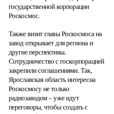
государственной корпорации
Роскосмос.
Также визит главы Роскосмоса на
завод открывает для региона и
другие перспективы.
Сотрудничество с госкорпорацией
закрепили соглашениями. Так,
Ярославская область интересна
Роскосмосу не только
радиозаводом – уже идут
переговоры, чтобы создать с