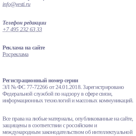
info@vesti.ru
Телефон редакции
+7 495 232 63 33
Реклама на сайте
Росреклама
Регистрационный номер серии
ЭЛ № ФС 77-72266 от 24.01.2018. Зарегистрировано
Федеральной службой по надзору в сфере связи,
информационных технологий и массовых коммуникаций.
Все права на любые материалы, опубликованные на сайте,
защищены в соответствии с российским и
международным законодательством об интеллектуальной