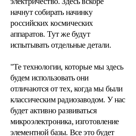
электричество. Здесь вскоре
начнут собирать начинку
российских космических
аппаратов. Тут же будут
испытывать отдельные детали.
"Те технологии, которые мы здесь
будем использовать они
отличаются от тех, когда мы были
классическим радиозаводом. У нас
будет активно развиваться
микроэлектроника, изготовление
элементной базы. Все это будет