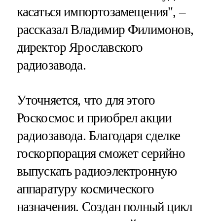
касаться импортозамещения", –
рассказал Владимир Филимонов,
директор Ярославского
радиозавода.
Уточняется, что для этого
Роскосмос и приобрел акции
радиозавода. Благодаря сделке
госкорпорация сможет серийно
выпускать радиоэлектронную
аппаратуру космического
назначения. Создан полный цикл