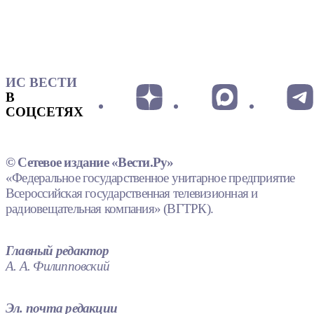
ИС ВЕСТИ
В
СОЦСЕТЯХ
© Сетевое издание «Вести.Ру»
«Федеральное государственное унитарное предприятие
Всероссийская государственная телевизионная и
радиовещательная компания» (ВГТРК).
Главный редактор
А. А. Филипповский
Эл. почта редакции