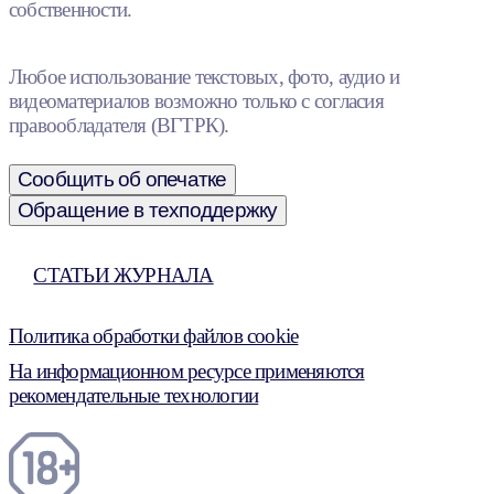
собственности.
Любое использование текстовых, фото, аудио и
видеоматериалов возможно только с согласия
правообладателя (ВГТРК).
Сообщить об опечатке
Обращение в техподдержку
СТАТЬИ ЖУРНАЛА
Политика обработки файлов cookie
На информационном ресурсе применяются
рекомендательные технологии