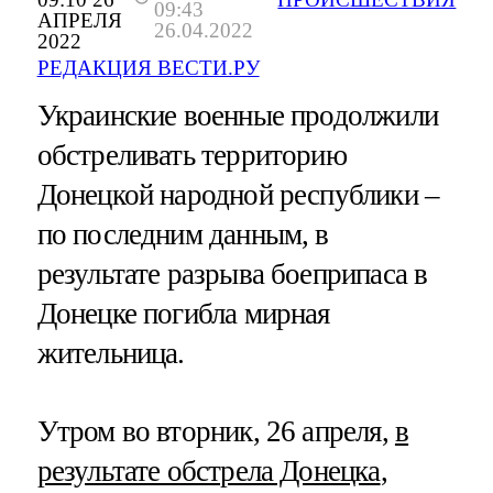
09:43
АПРЕЛЯ
26.04.2022
2022
РЕДАКЦИЯ ВЕСТИ.РУ
Украинские военные продолжили
обстреливать территорию
Донецкой народной республики –
по последним данным, в
результате разрыва боеприпаса в
Донецке погибла мирная
жительница.
Утром во вторник, 26 апреля,
в
результате обстрела Донецка
,