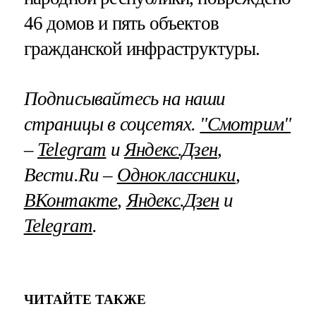
46 домов и пять объектов
гражданской инфраструктуры.
Подписывайтесь на наши
страницы в соцсетях.
"Смотрим"
–
Telegram
и
Яндекс.Дзен
,
Вести.Ru –
Одноклассники
,
ВКонтакте
,
Яндекс.Дзен
и
Telegram
.
ЧИТАЙТЕ ТАКЖЕ