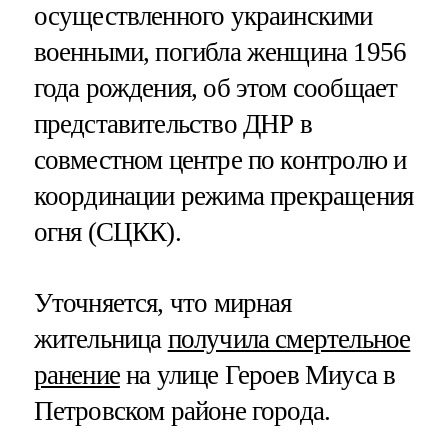
осуществленного украинскими
военными, погибла женщина 1956
года рождения, об этом сообщает
представительство ДНР в
совместном центре по контролю и
координации режима прекращения
огня (СЦКК).
Уточняется, что мирная
жительница
получила смертельное
ранение
на улице Героев Миуса в
Петровском районе города.