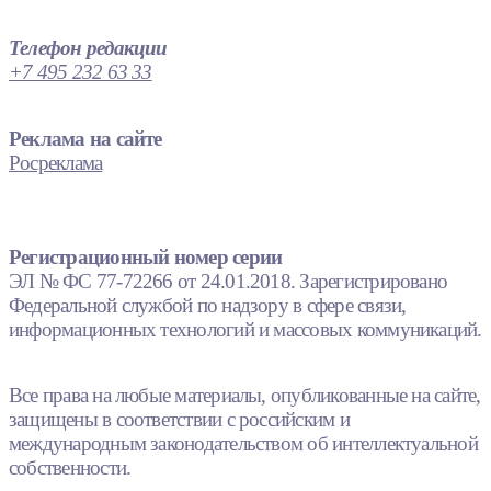
Телефон редакции
+7 495 232 63 33
Реклама на сайте
Росреклама
Регистрационный номер серии
ЭЛ № ФС 77-72266 от 24.01.2018. Зарегистрировано
Федеральной службой по надзору в сфере связи,
информационных технологий и массовых коммуникаций.
Все права на любые материалы, опубликованные на сайте,
защищены в соответствии с российским и
международным законодательством об интеллектуальной
собственности.