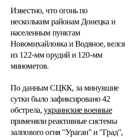
Известно, что огонь по
нескольким районам Донецка и
населенным пунктам
Новомихайловка и Водяное, велся
из 122-мм орудий и 120-мм
минометов.
По данным СЦКК, за минувшие
сутки было зафиксировано 42
обстрела,
украинские военные
применяли реактивные системы
залпового огня "Ураган" и "Град",