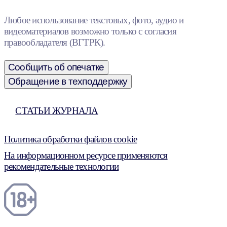
Любое использование текстовых, фото, аудио и
видеоматериалов возможно только с согласия
правообладателя (ВГТРК).
Сообщить об опечатке
Обращение в техподдержку
СТАТЬИ ЖУРНАЛА
Политика обработки файлов cookie
На информационном ресурсе применяются
рекомендательные технологии