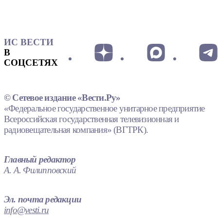
ИС ВЕСТИ
В
СОЦСЕТЯХ
© Сетевое издание «Вести.Ру»
«Федеральное государственное унитарное предприятие
Всероссийская государственная телевизионная и
радиовещательная компания» (ВГТРК).
Главный редактор
А. А. Филипповский
Эл. почта редакции
info@vesti.ru