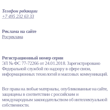
Телефон редакции
+7 495 232 63 33
Реклама на сайте
Росреклама
Регистрационный номер серии
ЭЛ № ФС 77-72266 от 24.01.2018. Зарегистрировано
Федеральной службой по надзору в сфере связи,
информационных технологий и массовых коммуникаций.
Все права на любые материалы, опубликованные на сайте,
защищены в соответствии с российским и
международным законодательством об интеллектуальной
собственности.