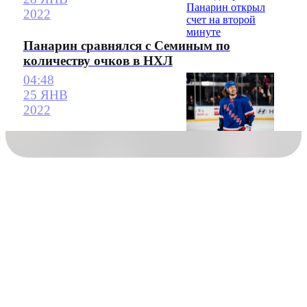
2022
Панарин сравнялся с Семиным по
количеству очков в НХЛ
04:48
25 ЯНВ
2022