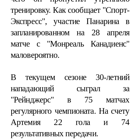
тренировку. Как сообщает "Спорт-
Экспресс", участие Панарина в
запланированном на 28 апреля
матче с "Монреаль Канадиенс"
маловероятно.
В текущем сезоне 30-летний
нападающий сыграл за
"Рейнджерс" в 75 матчах
регулярного чемпионата. На счету
Артемия 22 гола и 74
результативных передачи.