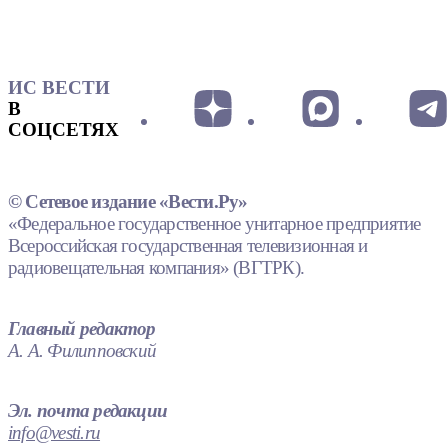
ИС ВЕСТИ
В
СОЦСЕТЯХ
© Сетевое издание «Вести.Ру»
«Федеральное государственное унитарное предприятие
Всероссийская государственная телевизионная и
радиовещательная компания» (ВГТРК).
Главный редактор
А. А. Филипповский
Эл. почта редакции
info@vesti.ru