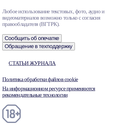
Любое использование текстовых, фото, аудио и
видеоматериалов возможно только с согласия
правообладателя (ВГТРК).
Сообщить об опечатке
Обращение в техподдержку
СТАТЬИ ЖУРНАЛА
Политика обработки файлов cookie
На информационном ресурсе применяются
рекомендательные технологии