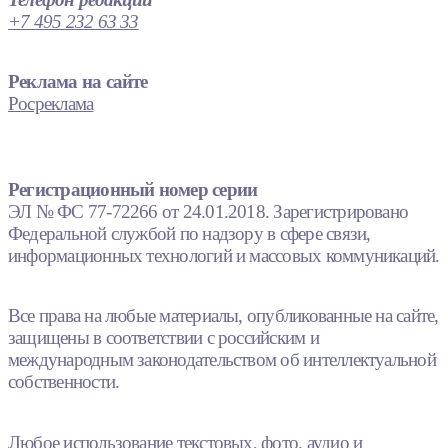
+7 495 232 63 33
Реклама на сайте
Росреклама
Регистрационный номер серии
ЭЛ № ФС 77-72266 от 24.01.2018. Зарегистрировано
Федеральной службой по надзору в сфере связи,
информационных технологий и массовых коммуникаций.
Все права на любые материалы, опубликованные на сайте,
защищены в соответствии с российским и
международным законодательством об интеллектуальной
собственности.
Любое использование текстовых, фото, аудио и