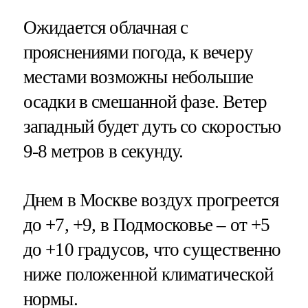
Ожидается облачная с
прояснениями погода, к вечеру
местами возможны небольшие
осадки в смешанной фазе. Ветер
западный будет дуть со скоростью
9-8 метров в секунду.
Днем в Москве воздух прогреется
до +7, +9, в Подмосковье – от +5
до +10 градусов, что существенно
ниже положенной климатической
нормы.