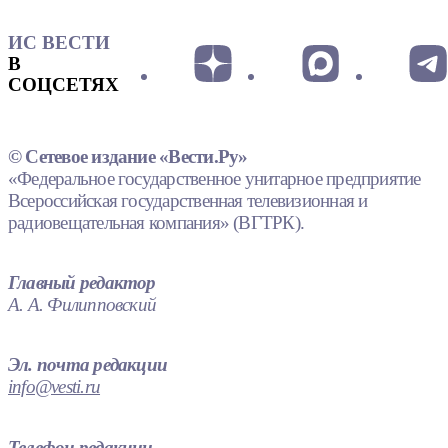
ИС ВЕСТИ
В
СОЦСЕТЯХ
© Сетевое издание «Вести.Ру»
«Федеральное государственное унитарное предприятие
Всероссийская государственная телевизионная и
радиовещательная компания» (ВГТРК).
Главный редактор
А. А. Филипповский
Эл. почта редакции
info@vesti.ru
Телефон редакции