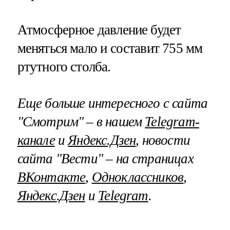
Атмосферное давление будет
меняться мало и составит 755 мм
ртутного столба.
Еще больше интересного с сайта
"Смотрим" – в нашем
Telegram-
канале
и
Яндекс.Дзен
, новости
сайта "Вести" – на страницах
ВКонтакте
,
Одноклассников
,
Яндекс.Дзен
и
Telegram
.