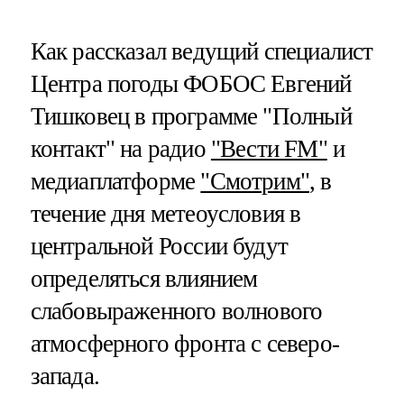
Как рассказал ведущий специалист
Центра погоды ФОБОС Евгений
Тишковец в программе "Полный
контакт" на радио
"Вести FM"
и
медиаплатформе
"Смотрим"
, в
течение дня метеоусловия в
центральной России будут
определяться влиянием
слабовыраженного волнового
атмосферного фронта с северо-
запада.