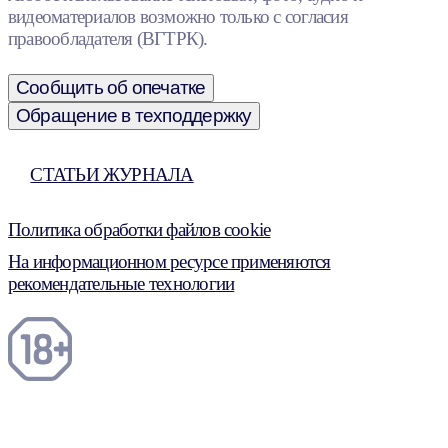
видеоматериалов возможно только с согласия
правообладателя (ВГТРК).
Сообщить об опечатке
Обращение в техподдержку
СТАТЬИ ЖУРНАЛА
Политика обработки файлов cookie
На информационном ресурсе применяются
рекомендательные технологии