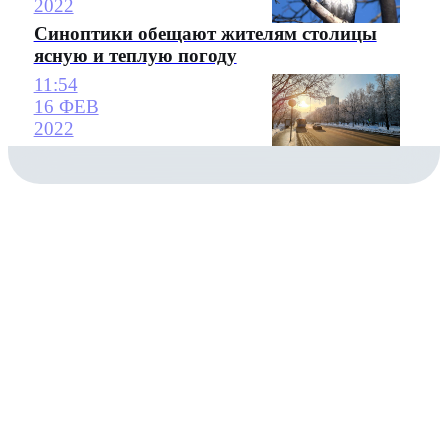
2022
Синоптики обещают жителям столицы
ясную и теплую погоду
11:54
16 ФЕВ
2022