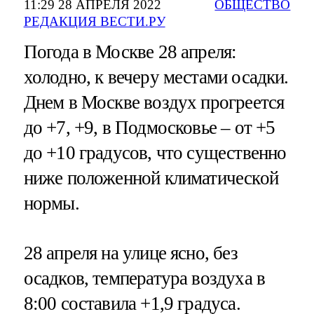
11:29 28 АПРЕЛЯ 2022
ОБЩЕСТВО
РЕДАКЦИЯ ВЕСТИ.РУ
Погода в Москве 28 апреля:
холодно, к вечеру местами осадки.
Днем в Москве воздух прогреется
до +7, +9, в Подмосковье – от +5
до +10 градусов, что существенно
ниже положенной климатической
нормы.
28 апреля на улице ясно, без
осадков, температура воздуха в
8:00 составила +1,9 градуса.