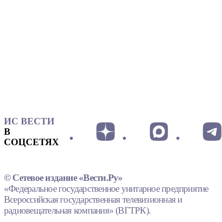
ИС ВЕСТИ
В
СОЦСЕТЯХ
© Сетевое издание «Вести.Ру»
«Федеральное государственное унитарное предприятие
Всероссийская государственная телевизионная и
радиовещательная компания» (ВГТРК).