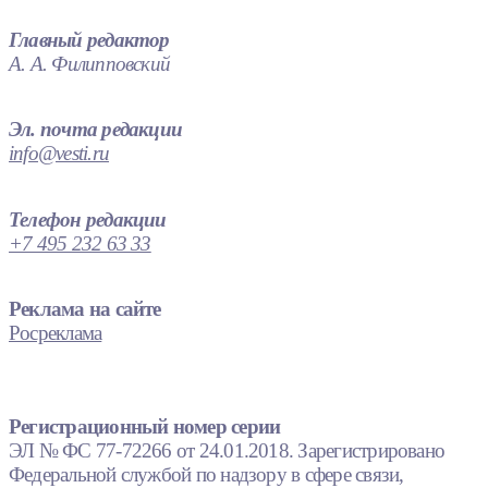
Главный редактор
А. А. Филипповский
Эл. почта редакции
info@vesti.ru
Телефон редакции
+7 495 232 63 33
Реклама на сайте
Росреклама
Регистрационный номер серии
ЭЛ № ФС 77-72266 от 24.01.2018. Зарегистрировано
Федеральной службой по надзору в сфере связи,