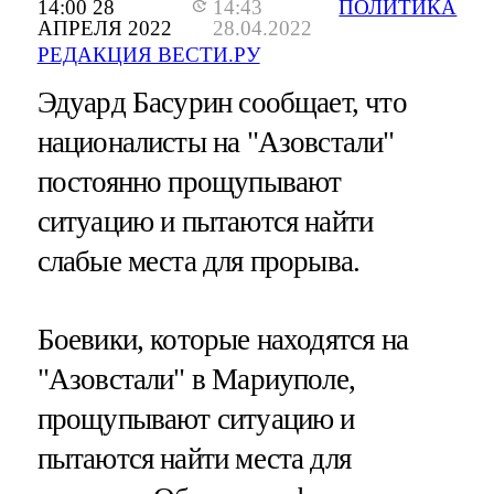
14:00 28
14:43
ПОЛИТИКА
АПРЕЛЯ 2022
28.04.2022
РЕДАКЦИЯ ВЕСТИ.РУ
Эдуард Басурин сообщает, что
националисты на "Азовстали"
постоянно прощупывают
ситуацию и пытаются найти
слабые места для прорыва.
Боевики, которые находятся на
"Азовстали" в Мариуполе,
прощупывают ситуацию и
пытаются найти места для