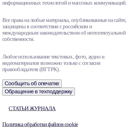
информационных технологий и массовых коммуникаций.
Все права на любые материалы, опубликованные на сайте,
защищены в соответствии с российским и
международным законодательством об интеллектуальной
собственности.
Любое использование текстовых, фото, аудио и
видеоматериалов возможно только с согласия
правообладателя (ВГТРК).
Сообщить об опечатке
Обращение в техподдержку
СТАТЬИ ЖУРНАЛА
Политика обработки файлов cookie