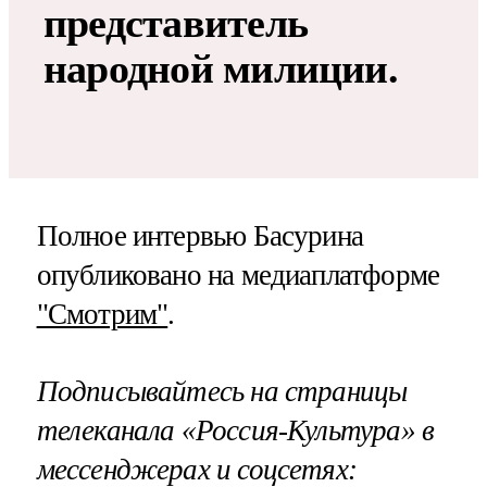
представитель
народной милиции.
Полное интервью Басурина
опубликовано на медиаплатформе
"Смотрим"
.
Подписывайтесь на страницы
телеканала «Россия-Культура» в
мессенджерах и соцсетях: