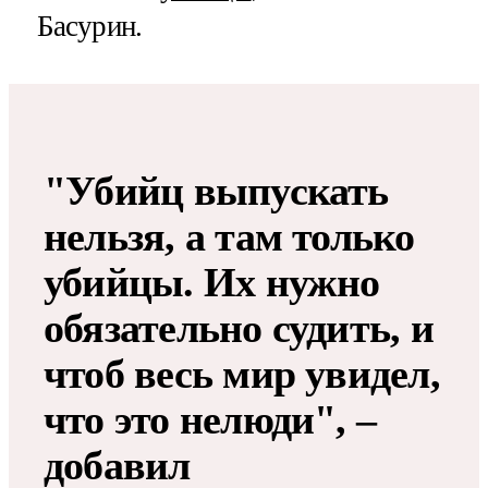
Басурин.
"Убийц выпускать
нельзя, а там только
убийцы. Их нужно
обязательно судить, и
чтоб весь мир увидел,
что это нелюди", –
добавил