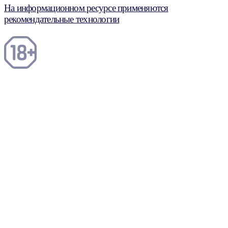
На информационном ресурсе применяются
рекомендательные технологии