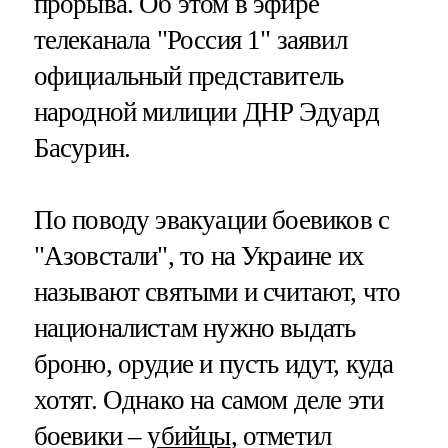
прорыва. Об этом в эфире
телеканала "Россия 1" заявил
официальный представитель
народной милиции ДНР Эдуард
Басурин.
По поводу эвакуации боевиков с
"Азовстали", то на Украине их
называют святыми и считают, что
националистам нужно выдать
броню, орудие и пусть идут, куда
хотят. Однако на самом деле эти
боевики –
убийцы
, отметил