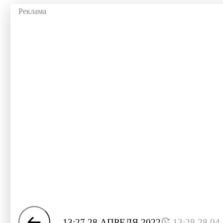
13:27 28 АПРЕЛЯ 2022
13:28 28.04