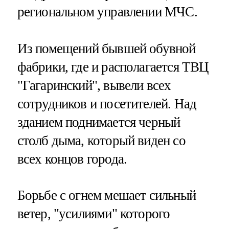
региональном управлении МЧС.
Из помещений бывшей обувной
фабрики, где и располагается ТВЦ
"Гагаринский", вывели всех
сотрудников и посетителей. Над
зданием поднимается черный
столб дыма, который виден со
всех концов города.
Борьбе с огнем мешает сильный
ветер, "усилиями" которого