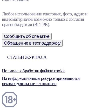
Любое использование текстовых, фото, аудио и
видеоматериалов возможно только с согласия
правообладателя (ВГТРК).
Сообщить об опечатке
Обращение в техподдержку
СТАТЬИ ЖУРНАЛА
Политика обработки файлов cookie
На информационном ресурсе применяются
рекомендательные технологии