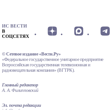
ИС ВЕСТИ
В
СОЦСЕТЯХ
© Сетевое издание «Вести.Ру»
«Федеральное государственное унитарное предприятие
Всероссийская государственная телевизионная и
радиовещательная компания» (ВГТРК).
Главный редактор
А. А. Филипповский
Эл. почта редакции