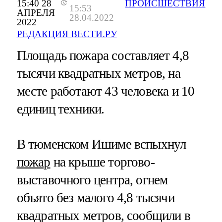
15:40 28
ПРОИСШЕСТВИЯ
15:53
АПРЕЛЯ
28.04.2022
2022
РЕДАКЦИЯ ВЕСТИ.РУ
Площадь пожара составляет 4,8
тысячи квадратных метров, на
месте работают 43 человека и 10
единиц техники.
В тюменском Ишиме вспыхнул
пожар
на крыше торгово-
выставочного центра, огнем
объято без малого 4,8 тысячи
квадратных метров, сообщили в