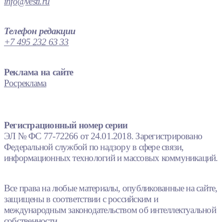
info@vesti.ru
Телефон редакции
+7 495 232 63 33
Реклама на сайте
Росреклама
Регистрационный номер серии
ЭЛ № ФС 77-72266 от 24.01.2018. Зарегистрировано
Федеральной службой по надзору в сфере связи,
информационных технологий и массовых коммуникаций.
Все права на любые материалы, опубликованные на сайте,
защищены в соответствии с российским и
международным законодательством об интеллектуальной
собственности.