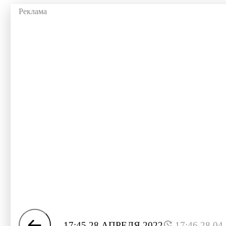
17:45 28 АПРЕЛЯ 2022
17:46 28.04