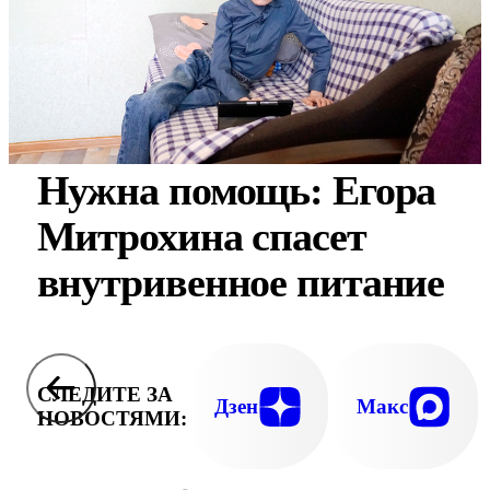
Нужна помощь: Егора
Митрохина спасет
внутривенное питание
СЛЕДИТЕ ЗА
Дзен
Макс
НОВОСТЯМИ: