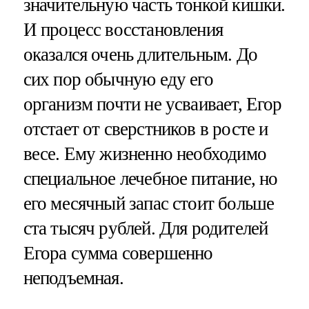
значительную часть тонкой кишки.
И процесс восстановления
оказался очень длительным. До
сих пор обычную еду его
организм почти не усваивает, Егор
отстает от сверстников в росте и
весе. Ему жизненно необходимо
специальное лечебное питание, но
его месячный запас стоит больше
ста тысяч рублей. Для родителей
Егора сумма совершенно
неподъемная.