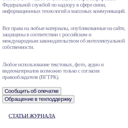
Федеральной службой по надзору в сфере связи,
информационных технологий и массовых коммуникаций.
Все права на любые материалы, опубликованные на сайте,
защищены в соответствии с российским и
международным законодательством об интеллектуальной
собственности.
Любое использование текстовых, фото, аудио и
видеоматериалов возможно только с согласия
правообладателя (ВГТРК).
Сообщить об опечатке
Обращение в техподдержку
СТАТЬИ ЖУРНАЛА