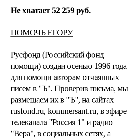
Не хватает 52 259 руб.
ПОМОЧЬ ЕГОРУ
Русфонд (Российский фонд
помощи) создан осенью 1996 года
для помощи авторам отчаянных
писем в "Ъ". Проверив письма, мы
размещаем их в "Ъ", на сайтах
rusfond.ru, kommersant.ru, в эфире
телеканала "Россия 1" и радио
"Вера", в социальных сетях, а