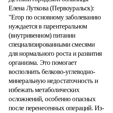
Елена Луткова (Первоуральск):
"Егор по основному заболеванию
нуждается в парентеральном
(внутривенном) питании
специализированными смесями
для нормального роста и развития
организма. Это помогает
восполнить белково-углеводно-
минеральную недостаточность и
избежать метаболических
осложнений, особенно опасных
после перенесенных операций. Из-