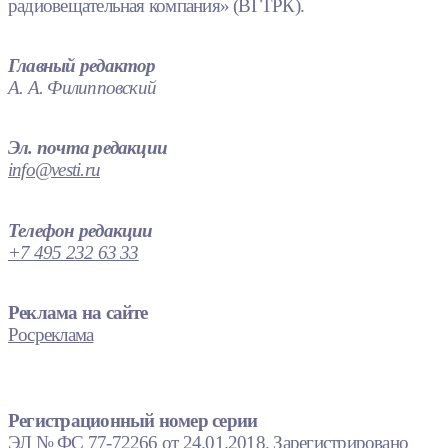
радиовещательная компания» (ВГТРК).
Главный редактор
А. А. Филипповский
Эл. почта редакции
info@vesti.ru
Телефон редакции
+7 495 232 63 33
Реклама на сайте
Росреклама
Регистрационный номер серии
ЭЛ № ФС 77-72266 от 24.01.2018. Зарегистрировано