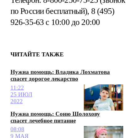
Телефон: 8-800-250-75-25 (звонок
по России бесплатный), 8 (495)
926-35-63 с 10:00 до 20:00
ЧИТАЙТЕ ТАКЖЕ
Нужна помощь: Владика Лохматова
спасет дорогое лекарство
11:22
25 ИЮЛ
2022
Нужна помощь: Соню Шолохову
спасет лечебное питание
08:08
9 МАЯ