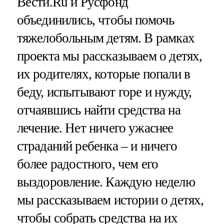
Вести.Ru и Русфонд
объединились, чтобы помочь
тяжелобольным детям. В рамках
проекта мы рассказываем о детях,
их родителях, которые попали в
беду, испытывают горе и нужду,
отчаявшись найти средства на
лечение. Нет ничего ужаснее
страданий ребенка – и ничего
более радостного, чем его
выздоровление. Каждую неделю
мы рассказываем истории о детях,
чтобы собрать средства на их