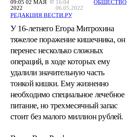
09:05 02 МАЯ
16:04
ОБЩЕСТВО
2022
06.05.2022
РЕДАКЦИЯ ВЕСТИ.РУ
У 16-летнего Егора Митрохина
тяжелое поражение кишечника, он
перенес несколько сложных
операций, в ходе которых ему
удалили значительную часть
тонкой кишки. Ему жизненно
необходимо специальное лечебное
питание, но трехмесячный запас
стоит без малого миллион рублей.