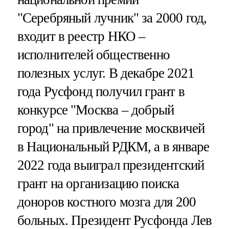
"Серебряный лучник" за 2000 год,
входит в реестр НКО –
исполнителей общественно
полезных услуг. В декабре 2021
года Русфонд получил грант в
конкурсе "Москва – добрый
город" на привлечение москвичей
в Национальный РДКМ, а в январе
2022 года выиграл президентский
грант на организацию поиска
доноров костного мозга для 200
больных. Президент Русфонда Лев