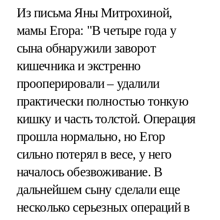
Из письма Яны Митрохиной,
мамы Егора: "В четыре года у
сына обнаружили заворот
кишечника и экстренно
прооперировали – удалили
практически полностью тонкую
кишку и часть толстой. Операция
прошла нормально, но Егор
сильно потерял в весе, у него
началось обезвоживание. В
дальнейшем сыну сделали еще
несколько серьезных операций в