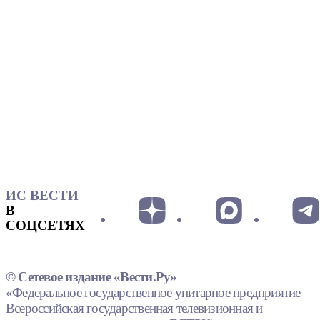
ИС ВЕСТИ
В
СОЦСЕТЯХ
© Сетевое издание «Вести.Ру»
«Федеральное государственное унитарное предприятие
Всероссийская государственная телевизионная и