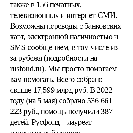
также в 156 печатных,
телевизионных и интернет-СМИ.
Возможны переводы с банковских
карт, электронной наличностью и
SMS-сообщением, в том числе из-
за рубежа (подробности на
rusfond.ru). Мы просто помогаем
вам помогать. Всего собрано
свыше 17,599 млрд руб. В 2022
году (на 5 мая) собрано 536 661
223 руб., помощь получили 387
детей. Русфонд – лауреат
национальной премии