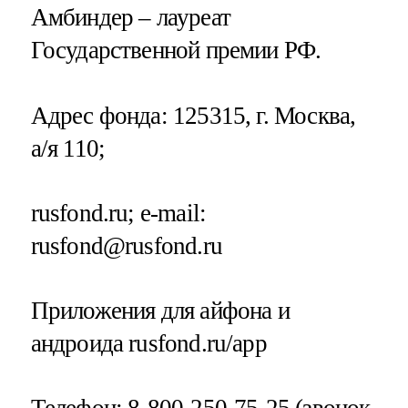
Амбиндер – лауреат
Государственной премии РФ.
Адрес фонда: 125315, г. Москва,
а/я 110;
rusfond.ru; e-mail:
rusfond@rusfond.ru
Приложения для айфона и
андроида rusfond.ru/app