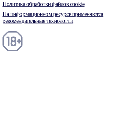
Политика обработки файлов cookie
На информационном ресурсе применяются
рекомендательные технологии