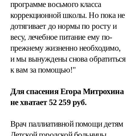
программе восьмого класса
коррекционной школы. Но пока не
дотягивает до нормы по росту и
весу, лечебное питание ему по-
прежнему жизненно необходимо,
и мы вынуждены снова обратиться
к вам за помощью!"
Для спасения Егора Митрохина
не хватает 52 259 руб.
Врач паллиативной помощи детям
Детской городской больницы