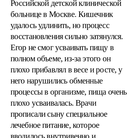
Российской детской клинической
больнице в Москве. Кишечник
удалось удлинить, но процесс
восстановления сильно затянулся.
Егор не смог усваивать пищу в
полном объеме, из-за этого он
плохо прибавлял в весе и росте, у
него нарушились обменные
процессы в организме, пища очень
плохо усваивалась. Врачи
прописали сыну специальное
лечебное питание, которое
вводилось внутривенно и