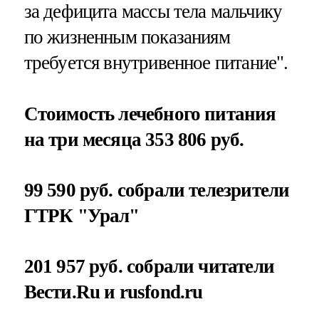
за дефицита массы тела мальчику
по жизненным показаниям
требуется внутривенное питание".
Стоимость лечебного питания
на три месяца 353 806 руб.
99 590 руб. собрали телезрители
ГТРК "Урал"
201 957 руб. собрали читатели
Вести.Ru и rusfond.ru