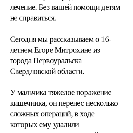
лечение. Без вашей помощи детям
не справиться.
Сегодня мы рассказываем о 16-
летнем Егоре Митрохине из
города Первоуральска
Свердловской области.
У мальчика тяжелое поражение
кишечника, он перенес несколько
сложных операций, в ходе
которых ему удалили