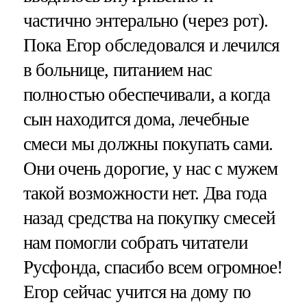
частично энтерально (через рот).
Пока Егор обследовался и лечился
в больнице, питанием нас
полностью обеспечивали, а когда
сын находится дома, лечебные
смеси мы должны покупать сами.
Они очень дорогие, у нас с мужем
такой возможности нет. Два года
назад средства на покупку смесей
нам помогли собрать читатели
Русфонда, спасибо всем огромное!
Егор сейчас учится на дому по