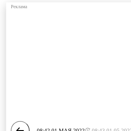
08:42 01 МАЯ 2022
08:43 01.05.202