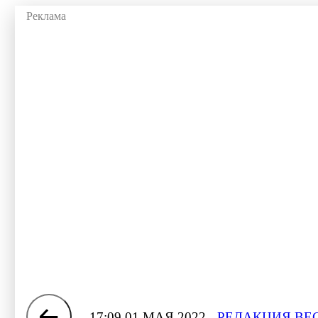
17:09 01 МАЯ 2022
РЕДАКЦИЯ ВЕ